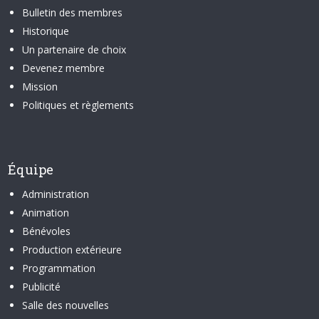
Bulletin des membres
Historique
Un partenaire de choix
Devenez membre
Mission
Politiques et règlements
Équipe
Administration
Animation
Bénévoles
Production extérieure
Programmation
Publicité
Salle des nouvelles