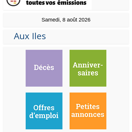
Samedi, 8 août 2026
Aux Iles