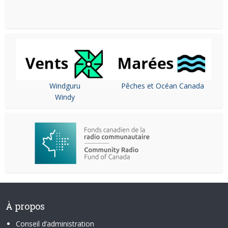
Windguru
Pêches et Océan Canada
Windy
À propos
Conseil d’administration