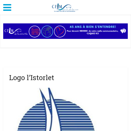
Logo l’Istorlet