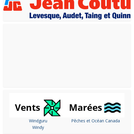
Windguru
Pêches et Océan Canada
Windy