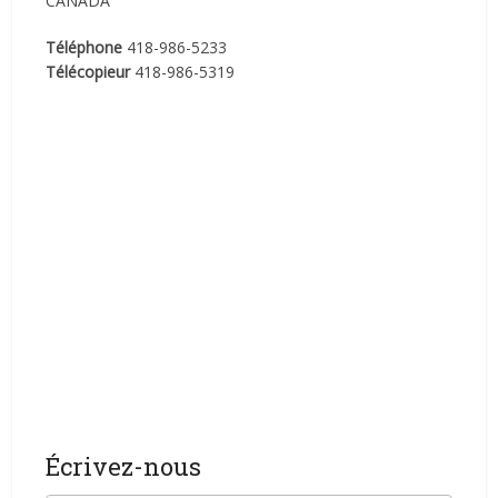
CANADA
Téléphone
418-986-5233
Télécopieur
418-986-5319
Écrivez-nous