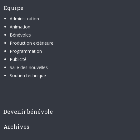
Équipe
Administration
Animation
Bénévoles
Production extérieure
Programmation
Publicité
Salle des nouvelles
Soutien technique
Devenir bénévole
Archives