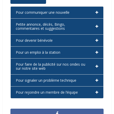
Pour communiquer une nouvelle
Petite annonce, décès, Bingo,
commentaires et suggestions
Pour devenir bénévole
Pour un emploi à la station
Pour faire de la publicité sur nos ondes ou
sur notre site web
Pour signaler un problème technique
Pour rejoindre un membre de l’équipe