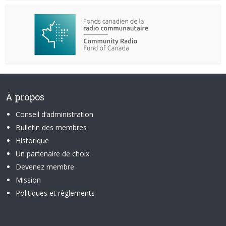
À propos
Conseil d’administration
Bulletin des membres
Historique
Un partenaire de choix
Devenez membre
Mission
Politiques et règlements