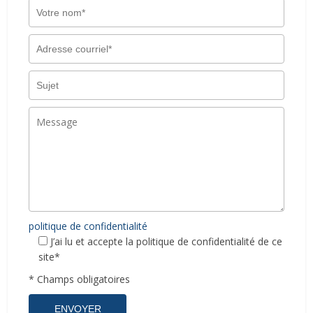
politique de confidentialité
J’ai lu et accepte la politique de confidentialité de ce
site*
* Champs obligatoires