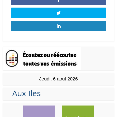
Jeudi, 6 août 2026
Aux Iles