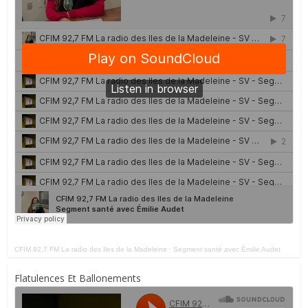
CFIM 92,7 FM La radio des Iles de la Madeleine
·
Segment santé avec Émilie Audet
Flatulences Et Ballonements