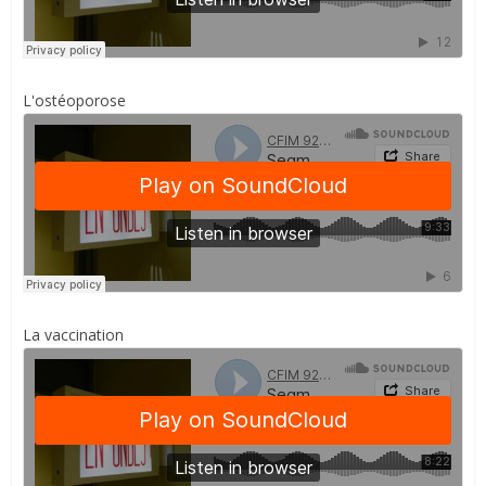
L'ostéoporose
La vaccination