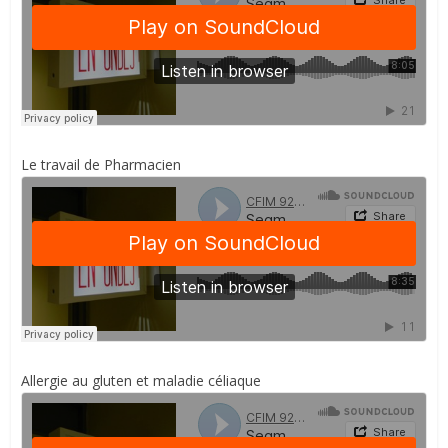
Le travail de Pharmacien
Allergie au gluten et maladie céliaque