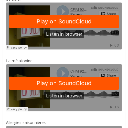
La mélatonine
Allergies saisonnières