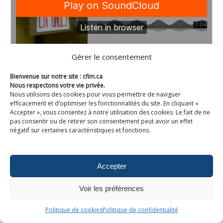
Gérer le consentement
Douleurs Arthritiques
Bienvenue sur notre site : cfim.ca
Nous respectons votre vie privée.
Nous utilisons des cookies pour vous permettre de naviguer
efficacement et d’optimiser les fonctionnalités du site. En cliquant «
Accepter », vous consentez à notre utilisation des cookies. Le fait de ne
pas consentir ou de retirer son consentement peut avoir un effet
négatif sur certaines caractéristiques et fonctions.
Accepter
Guide Alimentaire
Voir les préférences
Politique de cookies
Politique de confidentialité