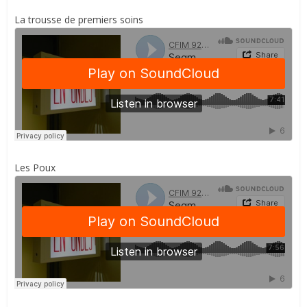
La trousse de premiers soins
Les Poux