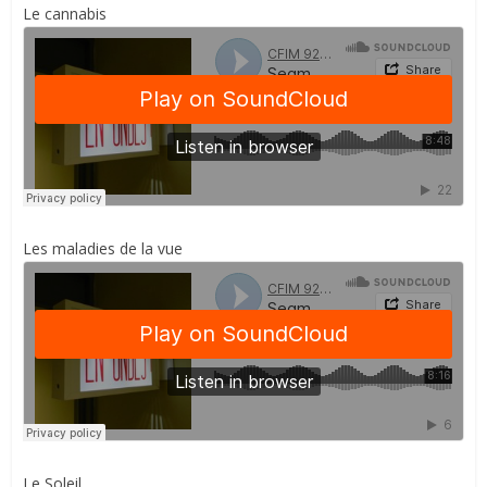
Le cannabis
Les maladies de la vue
Le Soleil