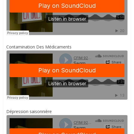
Contamination Des Médicaments
Dépression saisonnière