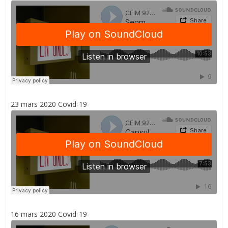
23 mars 2020 Covid-19
16 mars 2020 Covid-19