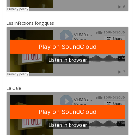
Les infections fongiques
La Gale