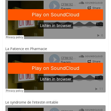
La Patience en Pharmacie
Le syndrome de l'intestin irritable