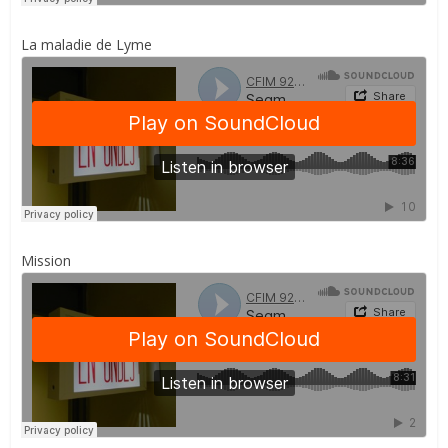
La maladie de Lyme
Mission