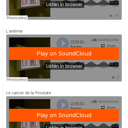
L'anémie
Le cancer de la Prostate