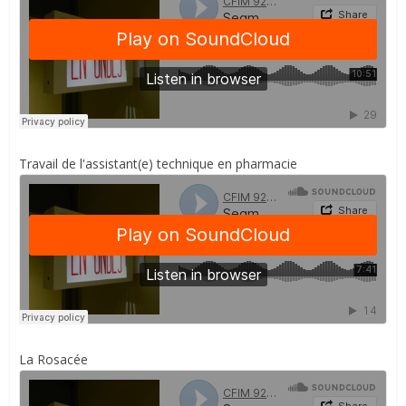
Travail de l'assistant(e) technique en pharmacie
La Rosacée