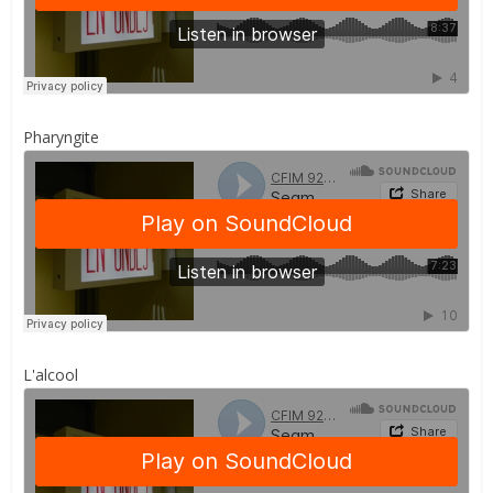
Pharyngite
L'alcool