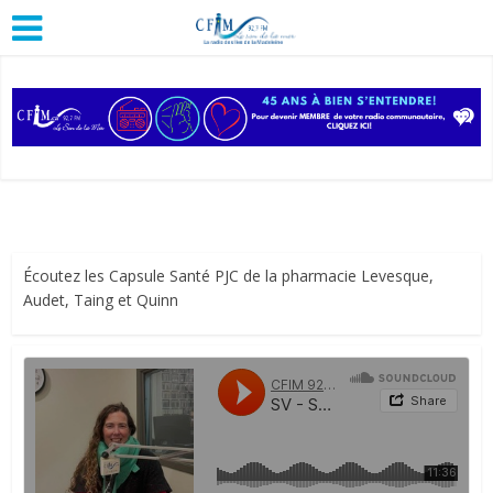
Écoutez les Capsule Santé PJC de la pharmacie Levesque,
Audet, Taing et Quinn