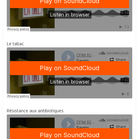
Le tabac
Résistance aux antibiotiques