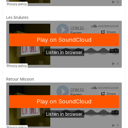
Les brulures
Retour Mission