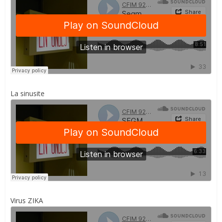
La sinusite
Virus ZIKA