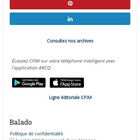
Consultez nos archives
Écoutez CFIM sur votre téléphone intelligent avec
l'application ARCQ
Ligne éditoriale CFIM
.
Balado
Politique de confidentialité