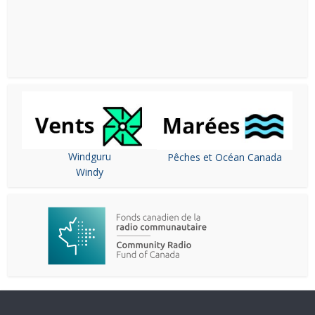
Windguru
Pêches et Océan Canada
Windy