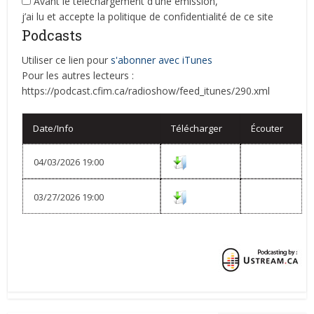
Avant le téléchargement d'une émission,
j’ai lu et accepte la politique de confidentialité de ce site
Podcasts
Utiliser ce lien pour
s'abonner avec iTunes
Pour les autres lecteurs :
https://podcast.cfim.ca/radioshow/feed_itunes/290.xml
Date/Info
Télécharger
Écouter
04/03/2026 19:00
03/27/2026 19:00