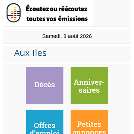
Samedi, 8 août 2026
Aux Iles