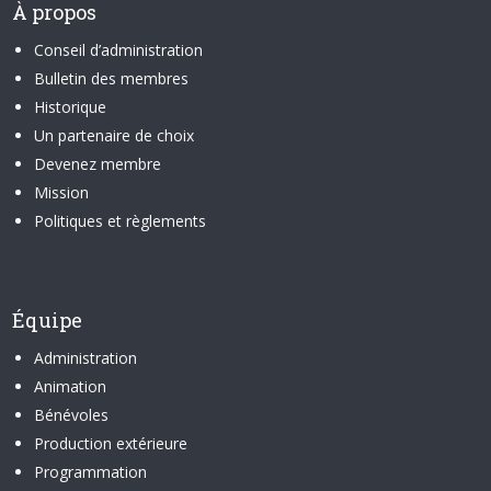
À propos
Conseil d’administration
Bulletin des membres
Historique
Un partenaire de choix
Devenez membre
Mission
Politiques et règlements
Équipe
Administration
Animation
Bénévoles
Production extérieure
Programmation