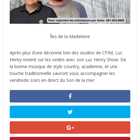
Îles de la Madeleine
Après plus d’une décennie loin des studios de CFIM, Luc
Henry revient sur les ondes avec son Luc Henry Show. De
la bonne musique de style country, acadienne, et une
touche traditionnelle sauront vous accompagner les
vendredis soirs en direct du Son de la mer.