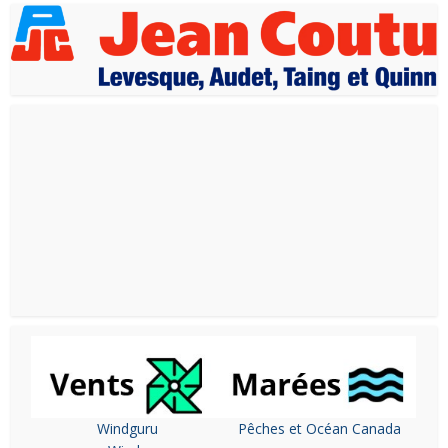
Windguru
Pêches et Océan Canada