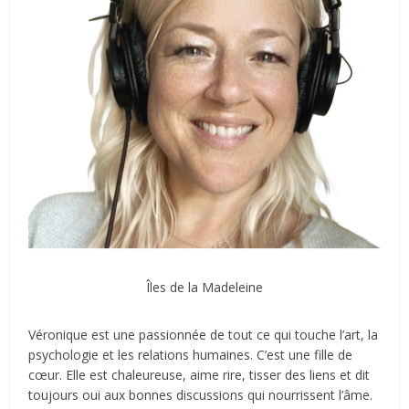
Îles de la Madeleine
Véronique est une passionnée de tout ce qui touche l’art, la
psychologie et les relations humaines. C’est une fille de
cœur. Elle est chaleureuse, aime rire, tisser des liens et dit
toujours oui aux bonnes discussions qui nourrissent l’âme.