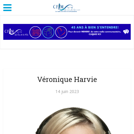
Véronique Harvie
14 juin 2023