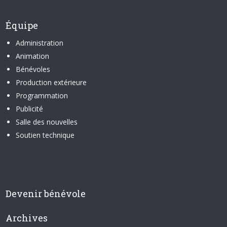
Équipe
Administration
Animation
Bénévoles
Production extérieure
Programmation
Publicité
Salle des nouvelles
Soutien technique
Devenir bénévole
Archives