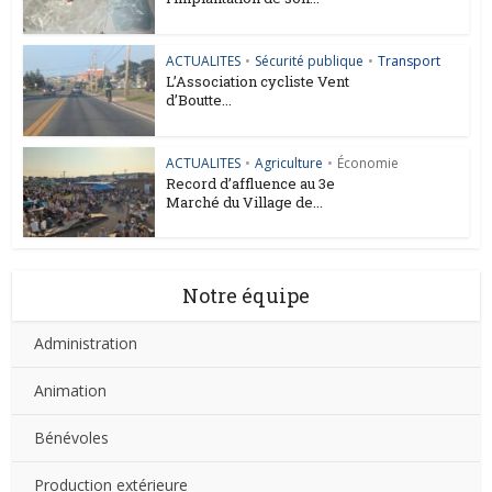
ACTUALITES
•
Sécurité publique
•
Transport
L’Association cycliste Vent
d’Boutte...
ACTUALITES
•
Agriculture
•
Économie
Record d’affluence au 3e
Marché du Village de...
Notre équipe
Administration
Animation
Bénévoles
Production extérieure