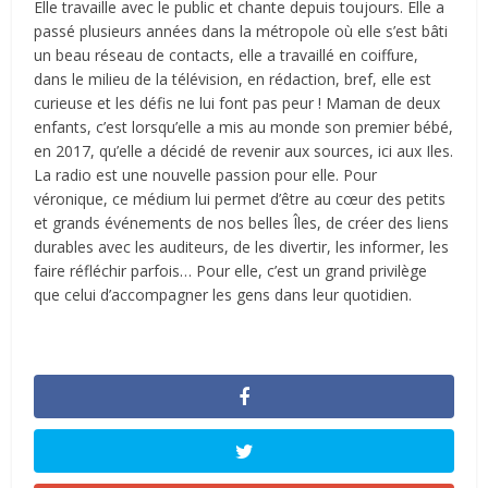
Elle travaille avec le public et chante depuis toujours. Elle a
passé plusieurs années dans la métropole où elle s’est bâti
un beau réseau de contacts, elle a travaillé en coiffure,
dans le milieu de la télévision, en rédaction, bref, elle est
curieuse et les défis ne lui font pas peur ! Maman de deux
enfants, c’est lorsqu’elle a mis au monde son premier bébé,
en 2017, qu’elle a décidé de revenir aux sources, ici aux Iles.
La radio est une nouvelle passion pour elle. Pour
véronique, ce médium lui permet d’être au cœur des petits
et grands événements de nos belles Îles, de créer des liens
durables avec les auditeurs, de les divertir, les informer, les
faire réfléchir parfois… Pour elle, c’est un grand privilège
que celui d’accompagner les gens dans leur quotidien.