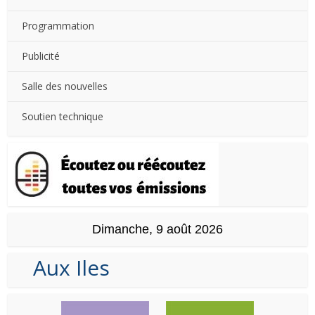
Programmation
Publicité
Salle des nouvelles
Soutien technique
Dimanche, 9 août 2026
Aux Iles