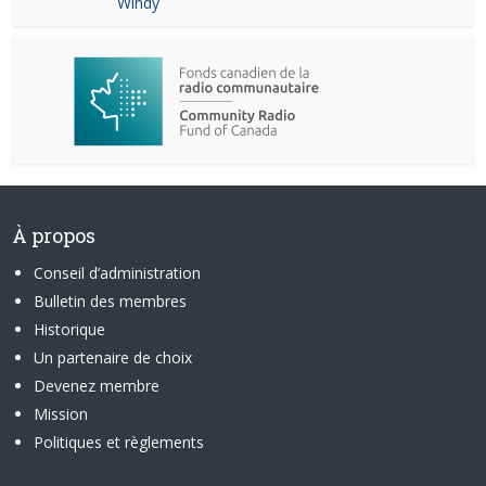
Windy
À propos
Conseil d’administration
Bulletin des membres
Historique
Un partenaire de choix
Devenez membre
Mission
Politiques et règlements