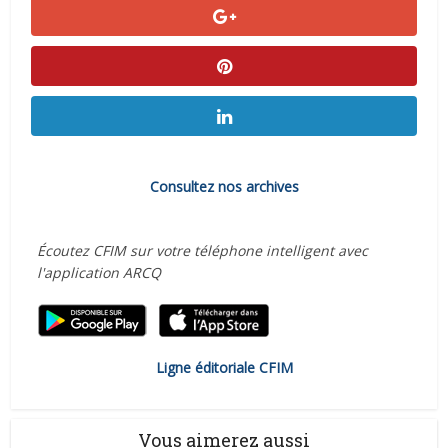
Consultez nos archives
Écoutez CFIM sur votre téléphone intelligent avec
l'application ARCQ
Ligne éditoriale CFIM
Vous aimerez aussi