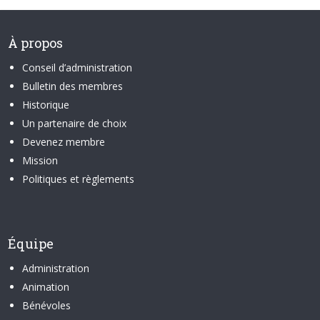
À propos
Conseil d’administration
Bulletin des membres
Historique
Un partenaire de choix
Devenez membre
Mission
Politiques et règlements
Équipe
Administration
Animation
Bénévoles