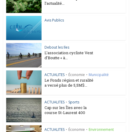
l’actualité...
Avis Publics
Debout les Iles
L’association cycliste Vent
d’Boutte « à...
ACTUALITES
•
Économie
•
Municipalité
Le Fonds région et ruralité
a versé plus de 5,5M$...
ACTUALITES
•
Sports
Cap sur les Îles avec la
course St-Laurent 400
ACTUALITES
•
Économie
•
Environnement