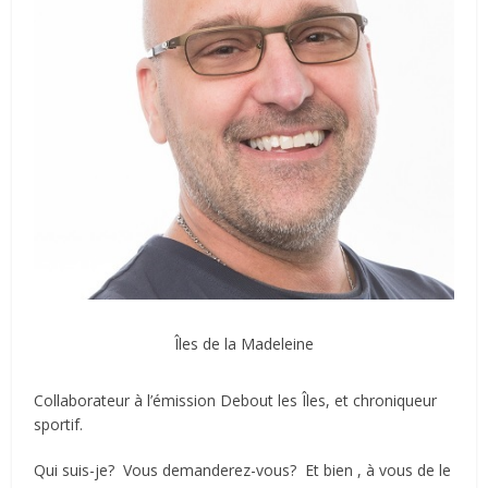
Îles de la Madeleine
Collaborateur à l’émission Debout les Îles, et chroniqueur
sportif.
Qui suis-je? Vous demanderez-vous? Et bien , à vous de le