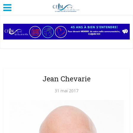
Jean Chevarie
31 mai 2017