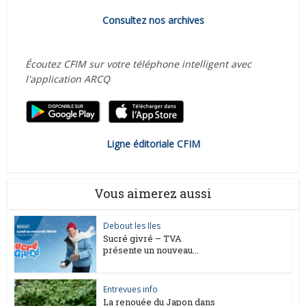
Consultez nos archives
Écoutez CFIM sur votre téléphone intelligent avec
l'application ARCQ
Ligne éditoriale CFIM
Vous aimerez aussi
Debout les Iles
Sucré givré – TVA
présente un nouveau...
Entrevues info
La renouée du Japon dans