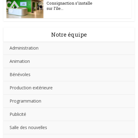
Consignaction s’installe
sur l’île...
Notre équipe
Administration
Animation
Bénévoles
Production extérieure
Programmation
Publicité
Salle des nouvelles