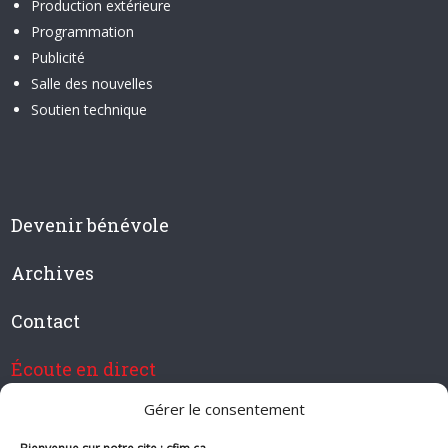
Production extérieure
Programmation
Publicité
Salle des nouvelles
Soutien technique
Devenir bénévole
Archives
Contact
Écoute en direct
Gérer le consentement