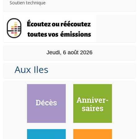
Soutien technique
Jeudi, 6 août 2026
Aux Iles