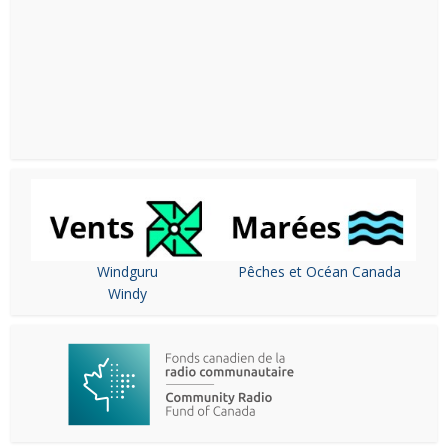
Windguru
Pêches et Océan Canada
Windy