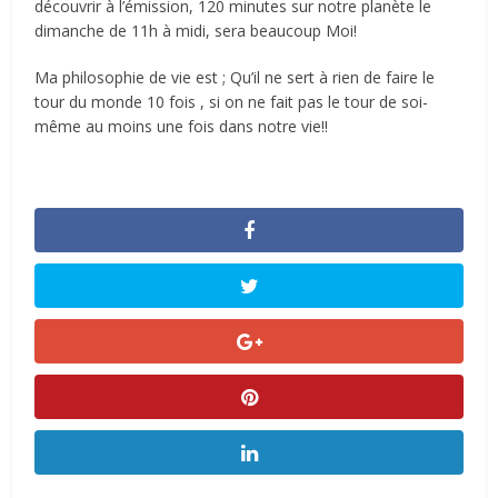
découvrir à l’émission, 120 minutes sur notre planète le
dimanche de 11h à midi, sera beaucoup Moi!
Ma philosophie de vie est ; Qu’il ne sert à rien de faire le
tour du monde 10 fois , si on ne fait pas le tour de soi-
même au moins une fois dans notre vie!!