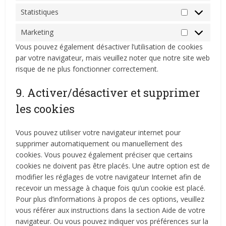
Statistiques
Statistiques
Marketing
Marketing
Vous pouvez également désactiver l’utilisation de cookies
par votre navigateur, mais veuillez noter que notre site web
risque de ne plus fonctionner correctement.
9. Activer/désactiver et supprimer
les cookies
Vous pouvez utiliser votre navigateur internet pour
supprimer automatiquement ou manuellement des
cookies. Vous pouvez également préciser que certains
cookies ne doivent pas être placés. Une autre option est de
modifier les réglages de votre navigateur Internet afin de
recevoir un message à chaque fois qu’un cookie est placé.
Pour plus d’informations à propos de ces options, veuillez
vous référer aux instructions dans la section Aide de votre
navigateur. Ou vous pouvez indiquer vos préférences sur la