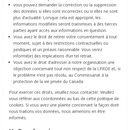
vous pouvez demander la correction ou la suppression
des données si elles sont incorrectes ou si elles ne sont
plus d’actualité. Lorsque cela est approprié, les
informations modifiées seront transmises à des tierces
parties ayant accès aux informations en question.
Vous avez le droit de retirer votre consentement à tout
moment, sujet à des restrictions contractuelles ou
juridiques et un préavis raisonnable. Vous serez
informé(e) des implications d’un tel retrait.
Vous avez le droit d’adresser à notre organisation une
objection concernant tout non respect de la LPRDE et, si
le problème n’est pas résolu, au Commissariat à la
protection de la vie privée du Canada.
Pour exercer ces droits, veuillez nous contacter. Veuillez
vous référer aux coordonnées au bas de cette politique de
cookies. Si vous avez une plainte concernant la façon dont
nous traitons vos données, nous aimerions en être
informés.