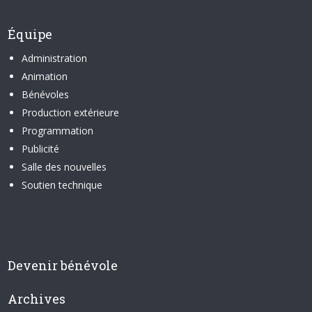
Équipe
Administration
Animation
Bénévoles
Production extérieure
Programmation
Publicité
Salle des nouvelles
Soutien technique
Devenir bénévole
Archives