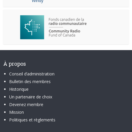
Windy
À propos
Conseil d’administration
Bulletin des membres
Historique
Un partenaire de choix
Devenez membre
Mission
Politiques et règlements