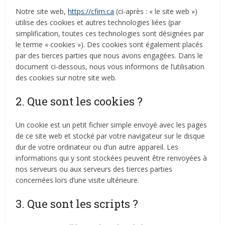
Notre site web,
https://cfim.ca
(ci-après : « le site web »)
utilise des cookies et autres technologies liées (par
simplification, toutes ces technologies sont désignées par
le terme « cookies »). Des cookies sont également placés
par des tierces parties que nous avons engagées. Dans le
document ci-dessous, nous vous informons de l’utilisation
des cookies sur notre site web.
2. Que sont les cookies ?
Un cookie est un petit fichier simple envoyé avec les pages
de ce site web et stocké par votre navigateur sur le disque
dur de votre ordinateur ou d’un autre appareil. Les
informations qui y sont stockées peuvent être renvoyées à
nos serveurs ou aux serveurs des tierces parties
concernées lors d’une visite ultérieure.
3. Que sont les scripts ?