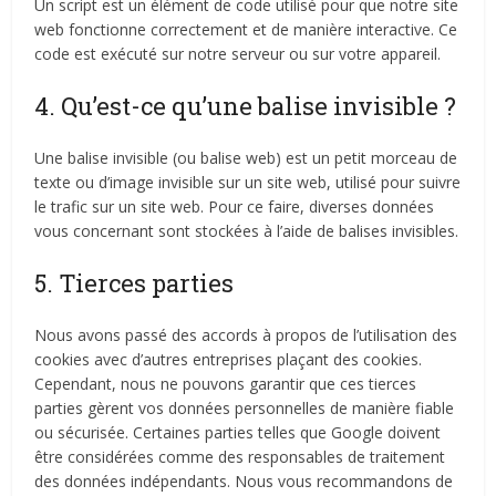
Un script est un élément de code utilisé pour que notre site
web fonctionne correctement et de manière interactive. Ce
code est exécuté sur notre serveur ou sur votre appareil.
4. Qu’est-ce qu’une balise invisible ?
Une balise invisible (ou balise web) est un petit morceau de
texte ou d’image invisible sur un site web, utilisé pour suivre
le trafic sur un site web. Pour ce faire, diverses données
vous concernant sont stockées à l’aide de balises invisibles.
5. Tierces parties
Nous avons passé des accords à propos de l’utilisation des
cookies avec d’autres entreprises plaçant des cookies.
Cependant, nous ne pouvons garantir que ces tierces
parties gèrent vos données personnelles de manière fiable
ou sécurisée. Certaines parties telles que Google doivent
être considérées comme des responsables de traitement
des données indépendants. Nous vous recommandons de