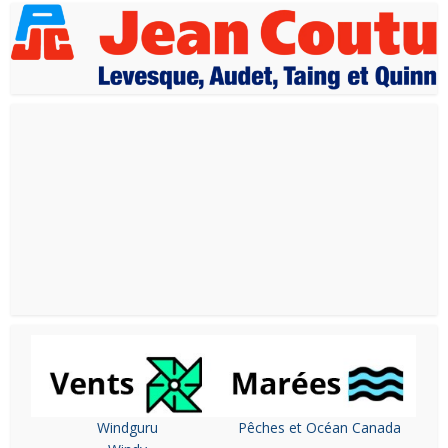
Windguru
Pêches et Océan Canada