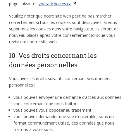
page suivante :
youradchoices.ca
Veuillez noter que notre site web peut ne pas marcher
correctement si tous les cookies sont désactivés. Si vous
supprimez les cookies dans votre navigateur, ils seront de
nouveau placés après votre consentement lorsque vous
revisiterez notre site web.
10. Vos droits concernant les
données personnelles
Vous avez les droits suivants concernant vos données
personnelles :
vous pouvez envoyer une demande d’accès aux données
vous concernant que nous traitons ;
vous pouvez vous opposer au traitement ;
vous pouvez demander une vue d’ensemble, sous un
format communément utilisé, des données que nous
traitons à votre sujet ;