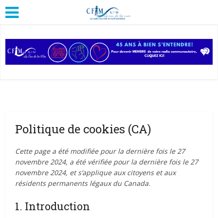
Politique de cookies (CA)
Cette page a été modifiée pour la dernière fois le 27
novembre 2024, a été vérifiée pour la dernière fois le 27
novembre 2024, et s’applique aux citoyens et aux
résidents permanents légaux du Canada.
1. Introduction