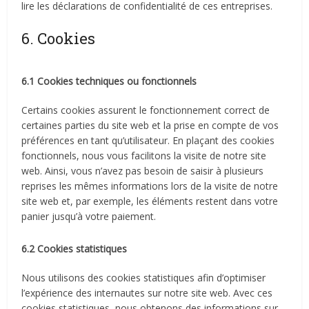
lire les déclarations de confidentialité de ces entreprises.
6. Cookies
6.1 Cookies techniques ou fonctionnels
Certains cookies assurent le fonctionnement correct de
certaines parties du site web et la prise en compte de vos
préférences en tant qu’utilisateur. En plaçant des cookies
fonctionnels, nous vous facilitons la visite de notre site
web. Ainsi, vous n’avez pas besoin de saisir à plusieurs
reprises les mêmes informations lors de la visite de notre
site web et, par exemple, les éléments restent dans votre
panier jusqu’à votre paiement.
6.2 Cookies statistiques
Nous utilisons des cookies statistiques afin d’optimiser
l’expérience des internautes sur notre site web. Avec ces
cookies statistiques, nous obtenons des informations sur