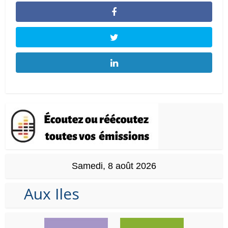
Samedi, 8 août 2026
Aux Iles