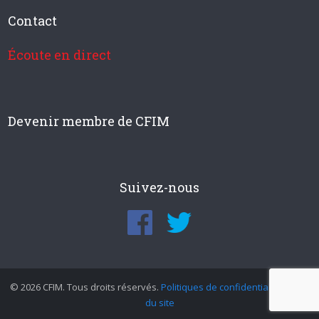
Contact
Écoute en direct
Devenir membre de CFIM
Suivez-nous
© 2026 CFIM. Tous droits réservés.
Politiques de confidentialité
|
Plan
du site