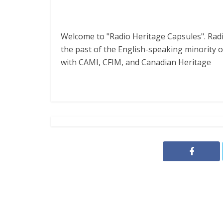
Welcome to "Radio Heritage Capsules". Rad
the past of the English-speaking minority 
with CAMI, CFIM, and Canadian Heritage