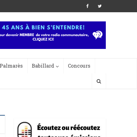
Palmarès
Babillard
Concours