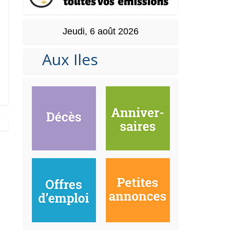
Jeudi, 6 août 2026
Aux Iles