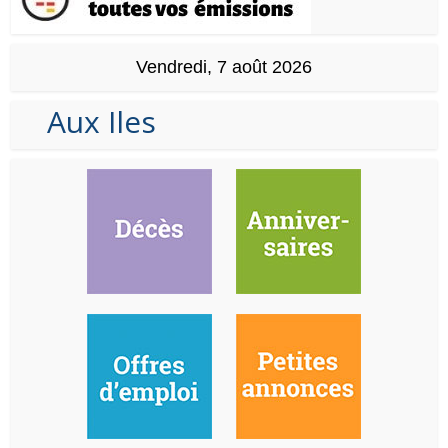
Vendredi, 7 août 2026
Aux Iles