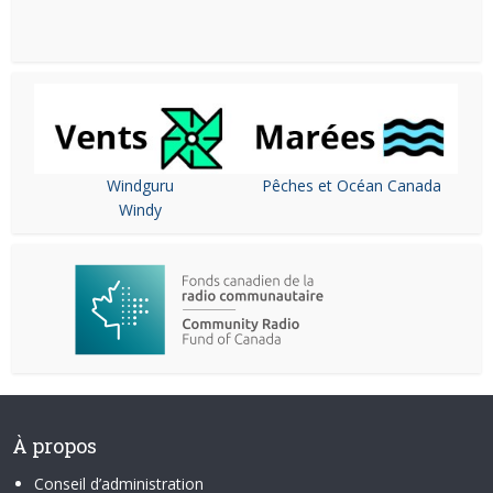
Windguru
Pêches et Océan Canada
Windy
À propos
Conseil d’administration