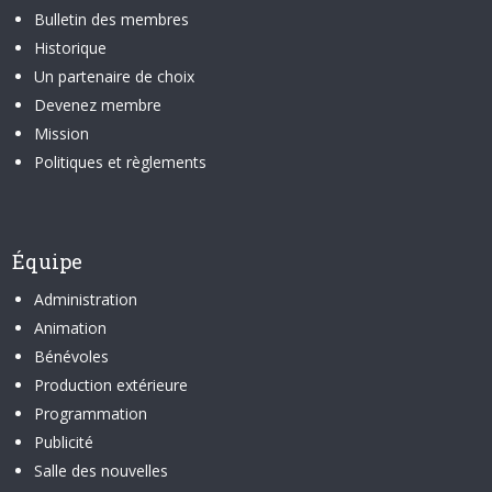
Bulletin des membres
Historique
Un partenaire de choix
Devenez membre
Mission
Politiques et règlements
Équipe
Administration
Animation
Bénévoles
Production extérieure
Programmation
Publicité
Salle des nouvelles