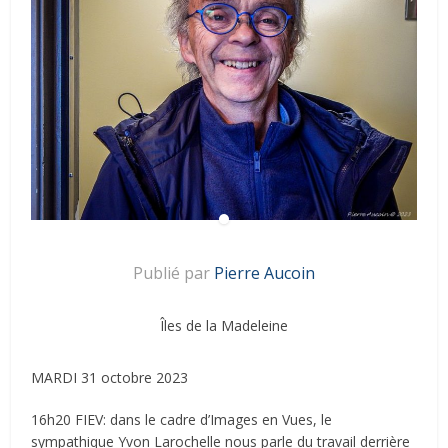
Publié par
Pierre Aucoin
Îles de la Madeleine
MARDI 31 octobre 2023
16h20 FIEV: dans le cadre d’Images en Vues, le
sympathique Yvon Larochelle nous parle du travail derrière