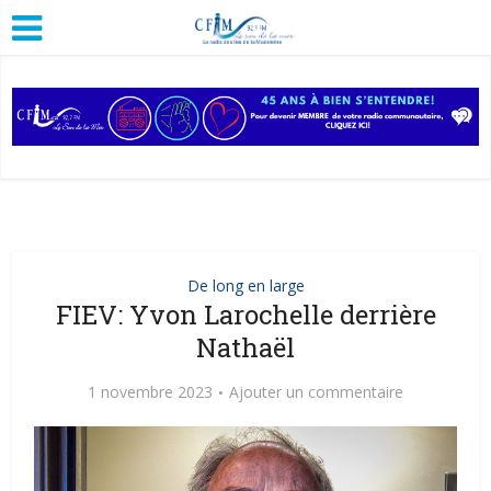
De long en large
FIEV: Yvon Larochelle derrière
Nathaël
1 novembre 2023
Ajouter un commentaire