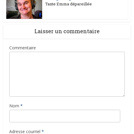
Tante Emma dépareillée
Laisser un commentaire
Commentaire
Nom
*
Adresse courriel
*