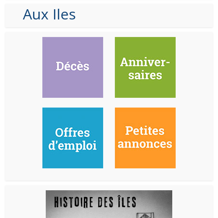
Aux Iles