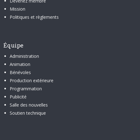
Devenez membre
Mission
Politiques et règlements
Équipe
Administration
Animation
Bénévoles
Production extérieure
Programmation
Publicité
Salle des nouvelles
Soutien technique