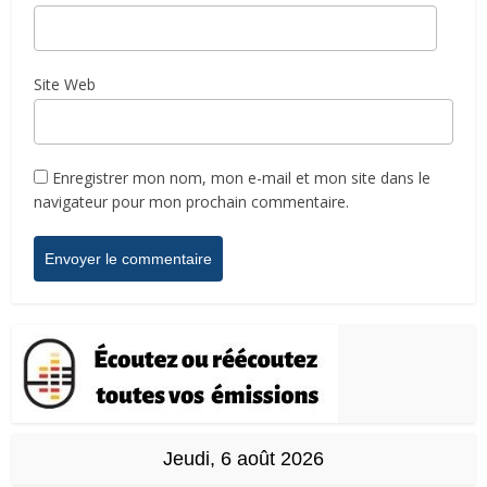
Site Web
Enregistrer mon nom, mon e-mail et mon site dans le
navigateur pour mon prochain commentaire.
Jeudi, 6 août 2026