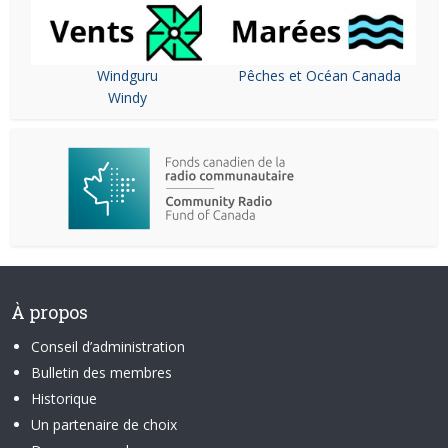
Windguru
Pêches et Océan Canada
Windy
À propos
Conseil d’administration
Bulletin des membres
Historique
Un partenaire de choix