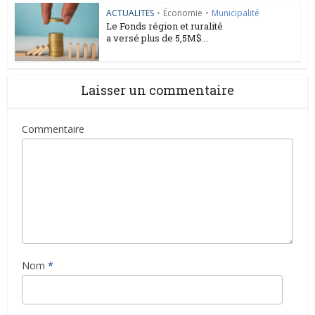
ACTUALITES
•
Économie
•
Municipalité
Le Fonds région et ruralité
a versé plus de 5,5M$...
Laisser un commentaire
Commentaire
Nom
*