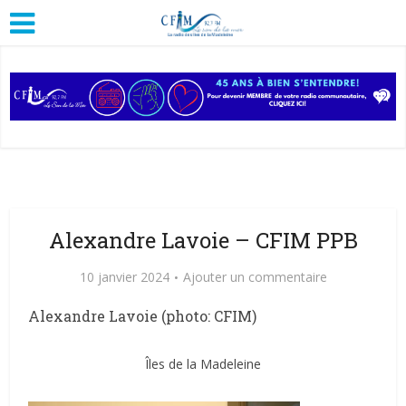
Alexandre Lavoie – CFIM PPB
10 janvier 2024
Ajouter un commentaire
Alexandre Lavoie (photo: CFIM)
Îles de la Madeleine