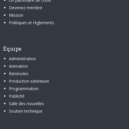
Un partenaire de choix
Devenez membre
Mission
Politiques et règlements
Équipe
Administration
Animation
Bénévoles
Production extérieure
Programmation
Publicité
Salle des nouvelles
Soutien technique