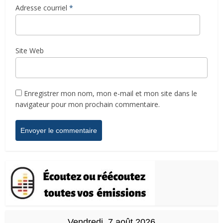
Adresse courriel
*
Site Web
Enregistrer mon nom, mon e-mail et mon site dans le
navigateur pour mon prochain commentaire.
Vendredi, 7 août 2026