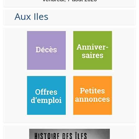
Aux Iles