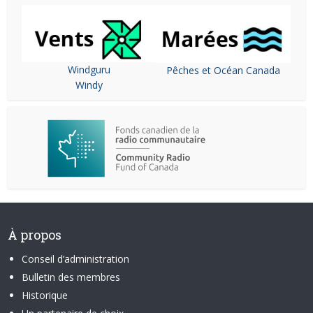
Windguru
Pêches et Océan Canada
Windy
À propos
Conseil d’administration
Bulletin des membres
Historique