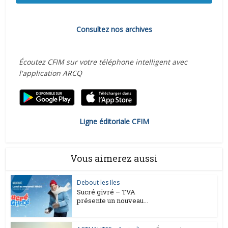
Consultez nos archives
Écoutez CFIM sur votre téléphone intelligent avec
l'application ARCQ
Ligne éditoriale CFIM
Vous aimerez aussi
Debout les Iles
Sucré givré – TVA
présente un nouveau...