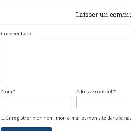
Laisser un comm
Commentaire
Nom
*
Adresse courriel
*
Enregistrer mon nom, mon e-mail et mon site dans le n