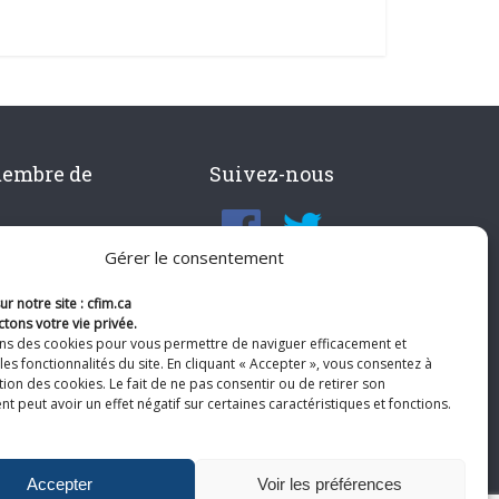
membre de
Suivez-nous
Gérer le consentement
r notre site : cfim.ca
tons votre vie privée.
ons des cookies pour vous permettre de naviguer efficacement et
les fonctionnalités du site. En cliquant « Accepter », vous consentez à
ation des cookies. Le fait de ne pas consentir ou de retirer son
 peut avoir un effet négatif sur certaines caractéristiques et fonctions.
Accepter
Voir les préférences