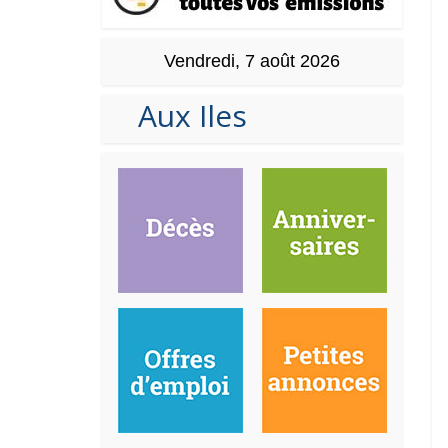
Vendredi, 7 août 2026
Aux Iles