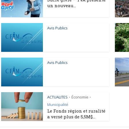
un nouveau...
Avis Publics
Avis Publics
ACTUALITES
Économie
•
•
Municipalité
Le Fonds région et ruralité
a versé plus de 5,5M$...