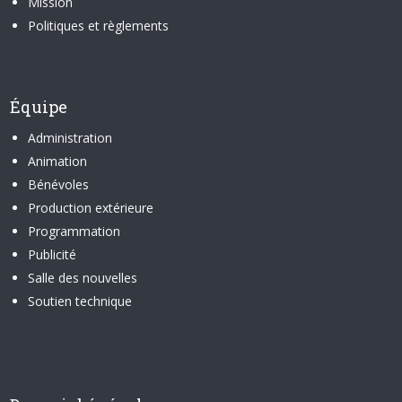
Mission
Politiques et règlements
Équipe
Administration
Animation
Bénévoles
Production extérieure
Programmation
Publicité
Salle des nouvelles
Soutien technique