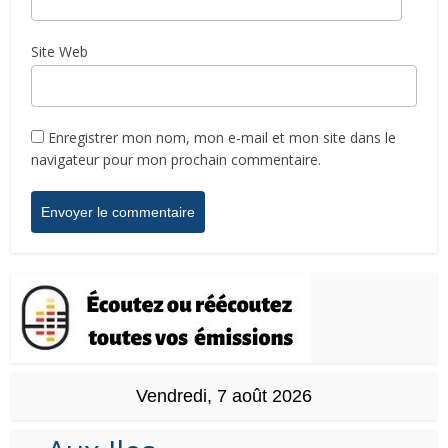
Site Web
Enregistrer mon nom, mon e-mail et mon site dans le
navigateur pour mon prochain commentaire.
Vendredi, 7 août 2026