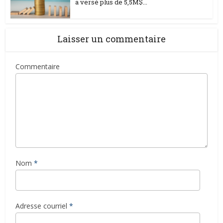
a versé plus de 5,5M$...
Laisser un commentaire
Commentaire
Nom
*
Adresse courriel
*