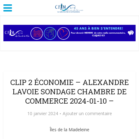
CLIP 2 ÉCONOMIE – ALEXANDRE
LAVOIE SONDAGE CHAMBRE DE
COMMERCE 2024-01-10 –
10 janvier 2024
Ajouter un commentaire
Îles de la Madeleine