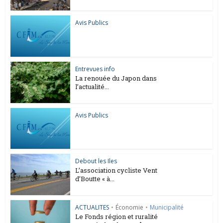
Avis Publics
Entrevues info
La renouée du Japon dans
l’actualité...
Avis Publics
Debout les Iles
L’association cycliste Vent
d’Boutte « à...
ACTUALITES
•
Économie
•
Municipalité
Le Fonds région et ruralité