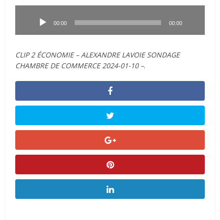
Lecteur
audio
00:00
00:00
CLIP 2 ÉCONOMIE – ALEXANDRE LAVOIE SONDAGE
CHAMBRE DE COMMERCE 2024-01-10 –
.