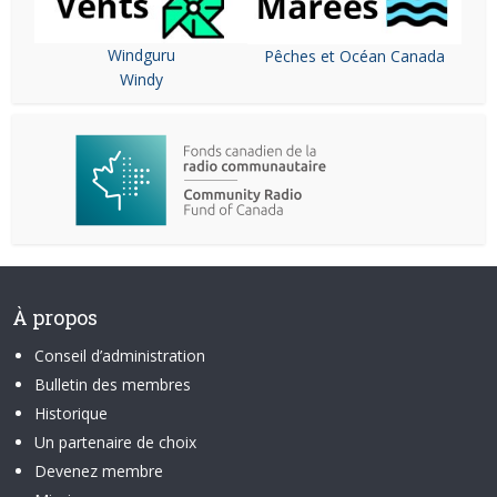
Windguru
Pêches et Océan Canada
Windy
À propos
Conseil d’administration
Bulletin des membres
Historique
Un partenaire de choix
Devenez membre