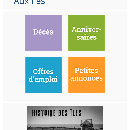
Aux Iles