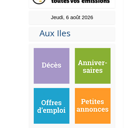
Jeudi, 6 août 2026
Aux Iles