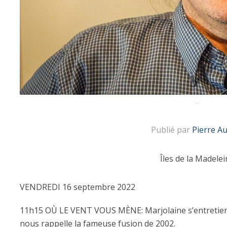
Publié par
Pierre A
Îles de la Madelei
VENDREDI 16 septembre 2022
11h15 OÙ LE VENT VOUS MÈNE: Marjolaine s’entretient 
nous rappelle la fameuse fusion de 2002.