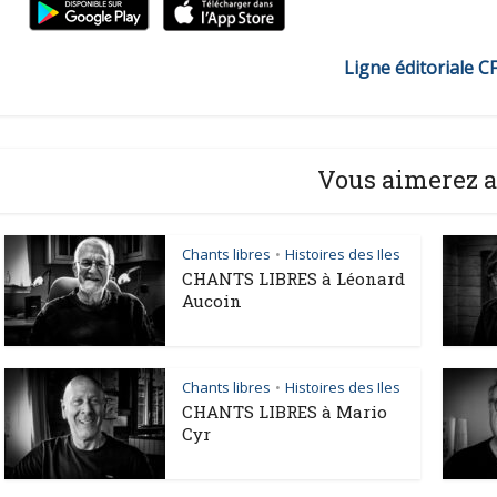
Ligne éditoriale C
Vous aimerez a
Chants libres
Histoires des Iles
•
CHANTS LIBRES à Léonard
Aucoin
Chants libres
Histoires des Iles
•
CHANTS LIBRES à Mario
Cyr