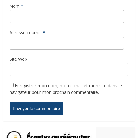
Nom
*
Adresse courriel
*
Site Web
Enregistrer mon nom, mon e-mail et mon site dans le
navigateur pour mon prochain commentaire.