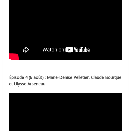
Épisode 4 (6 août) : Marie-Denise Pelletier, Claude Bourque
et Ulysse Arseneau