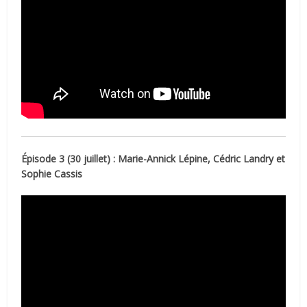
Épisode 3 (30 juillet) : Marie-Annick Lépine, Cédric Landry et
Sophie Cassis