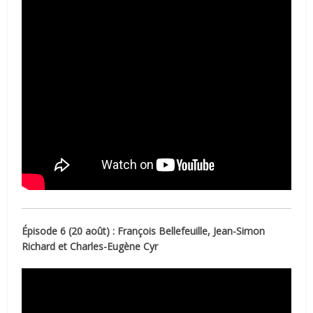
Épisode 6 (20 août) : François Bellefeuille, Jean-Simon
Richard et Charles-Eugène Cyr