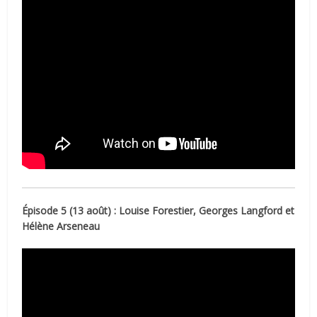
Épisode 5 (13 août) : Louise Forestier, Georges Langford et
Hélène Arseneau