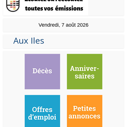
Vendredi, 7 août 2026
Aux Iles