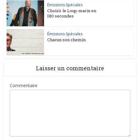
Émissions-Spéciales
Choisir le Loup-marin en
180 secondes
Émissions-Spéciales
Chacun son chemin
Laisser un commentaire
Commentaire