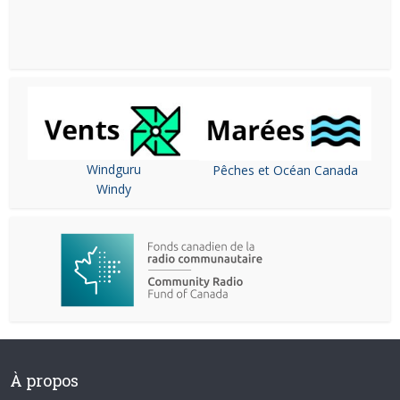
Windguru
Pêches et Océan Canada
Windy
À propos