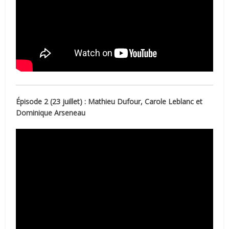
Épisode 2 (23 juillet) : Mathieu Dufour, Carole Leblanc et
Dominique Arseneau