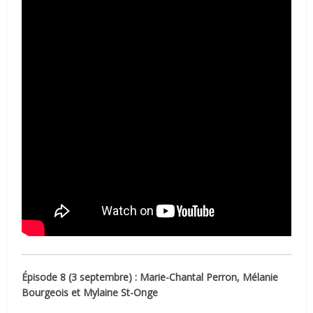
Épisode 8 (3 septembre) : Marie-Chantal Perron, Mélanie
Bourgeois et Mylaine St-Onge