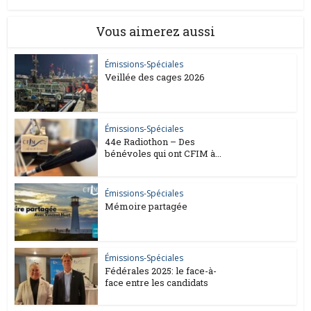
Vous aimerez aussi
Émissions-Spéciales
Veillée des cages 2026
Émissions-Spéciales
44e Radiothon – Des
bénévoles qui ont CFIM à...
Émissions-Spéciales
Mémoire partagée
Émissions-Spéciales
Fédérales 2025: le face-à-
face entre les candidats