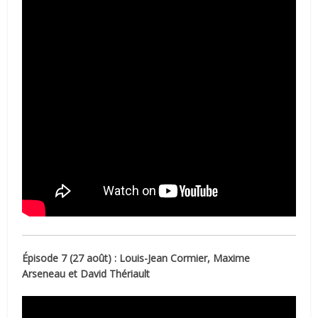
Épisode 7 (27 août) : Louis-Jean Cormier, Maxime
Arseneau et David Thériault