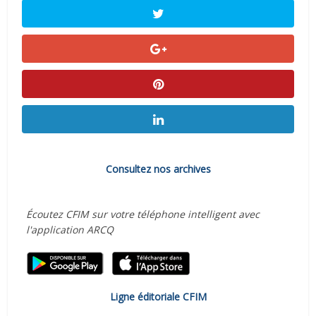
Consultez nos archives
Écoutez CFIM sur votre téléphone intelligent avec
l'application ARCQ
Ligne éditoriale CFIM