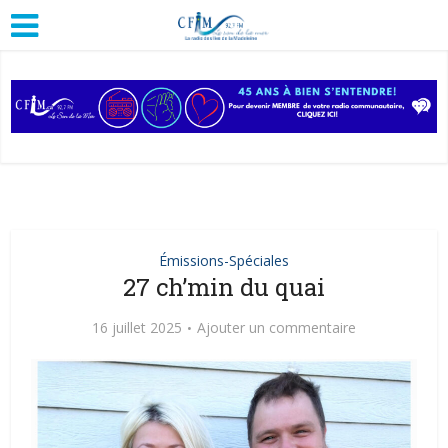
Émissions-Spéciales
27 ch’min du quai
16 juillet 2025
Ajouter un commentaire