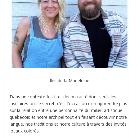
Îles de la Madeleine
Dans un contexte festif et décontracté dont seuls les
insulaires ont le secret, c’est l’occasion d’en apprendre plus
sur la relation entre une personnalité du milieu artistique
québécois et notre archipel tout en faisant découvrir notre
langue, nos traditions et notre culture à travers des invités
locaux colorés.