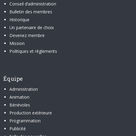
Conseil d’administration
Bulletin des membres
Historique
Un partenaire de choix
Devenez membre
Mission
Politiques et règlements
Équipe
Administration
Animation
Bénévoles
Production extérieure
Programmation
Publicité