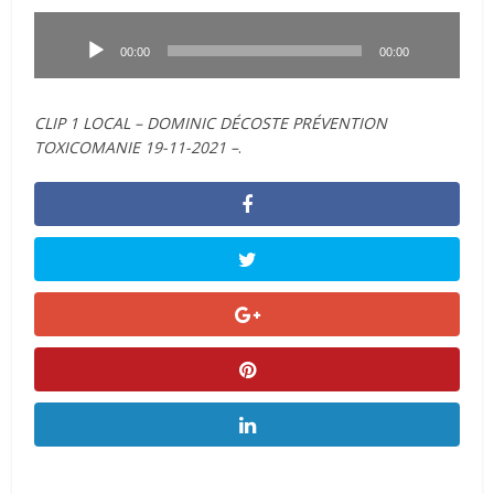
Lecteur
audio
00:00
00:00
CLIP 1 LOCAL – DOMINIC DÉCOSTE PRÉVENTION
TOXICOMANIE 19-11-2021 –
.