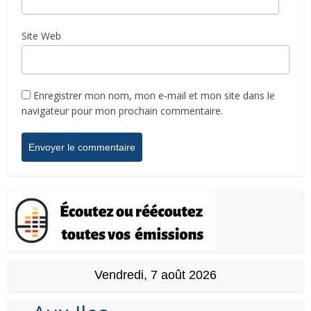
Site Web
Enregistrer mon nom, mon e-mail et mon site dans le
navigateur pour mon prochain commentaire.
Vendredi, 7 août 2026