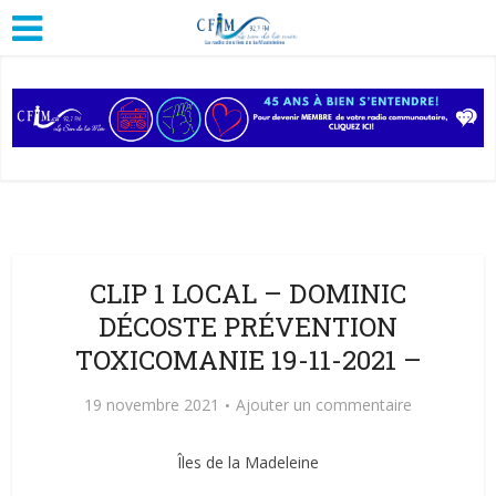
CLIP 1 LOCAL – DOMINIC
DÉCOSTE PRÉVENTION
TOXICOMANIE 19-11-2021 –
19 novembre 2021
Ajouter un commentaire
Îles de la Madeleine