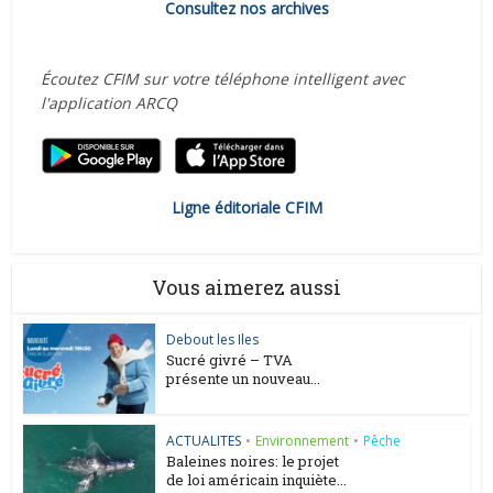
Consultez nos archives
Écoutez CFIM sur votre téléphone intelligent avec
l'application ARCQ
Ligne éditoriale CFIM
Vous aimerez aussi
Debout les Iles
Sucré givré – TVA
présente un nouveau...
ACTUALITES
•
Environnement
•
Pêche
Baleines noires: le projet
de loi américain inquiète...