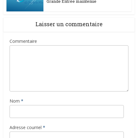
Grande Entrée maintenue
Laisser un commentaire
Commentaire
Nom
*
Adresse courriel
*