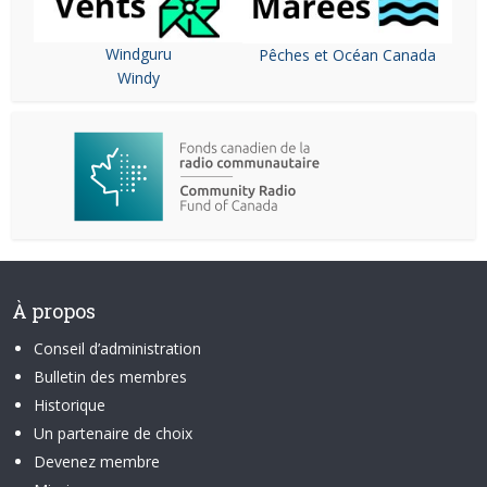
Windguru
Pêches et Océan Canada
Windy
À propos
Conseil d’administration
Bulletin des membres
Historique
Un partenaire de choix
Devenez membre