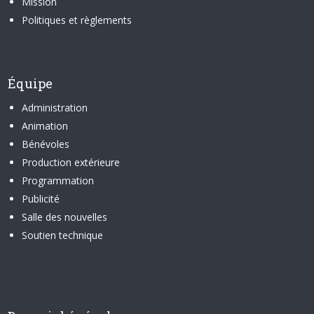
Mission
Politiques et règlements
Équipe
Administration
Animation
Bénévoles
Production extérieure
Programmation
Publicité
Salle des nouvelles
Soutien technique