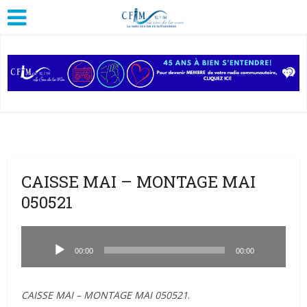
CAISSE MAI – MONTAGE MAI
050521
Lecteur
audio
00:00
00:00
CAISSE MAI – MONTAGE MAI 050521
.