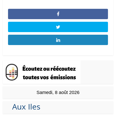
Samedi, 8 août 2026
Aux Iles