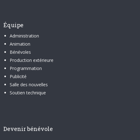
Équipe
Administration
Animation
Bénévoles
Production extérieure
Programmation
Publicité
Salle des nouvelles
Soutien technique
Devenir bénévole