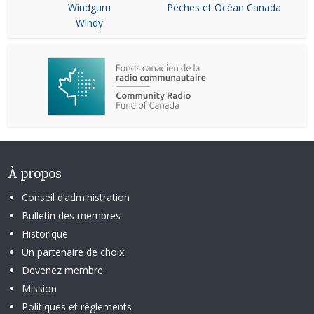
Windguru
Pêches et Océan Canada
Windy
À propos
Conseil d’administration
Bulletin des membres
Historique
Un partenaire de choix
Devenez membre
Mission
Politiques et règlements