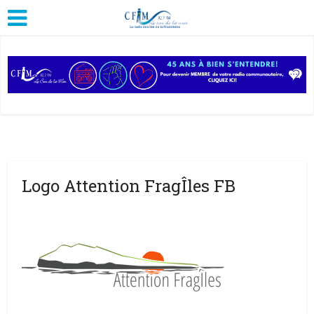
Logo Attention FragÎles FB