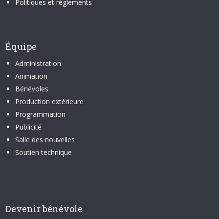
Politiques et règlements
Équipe
Administration
Animation
Bénévoles
Production extérieure
Programmation
Publicité
Salle des nouvelles
Soutien technique
Devenir bénévole