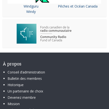
Windguru
Pêches et Océan Canada
Windy
À propos
Conseil d’administration
Bulletin des membres
Historique
Un partenaire de choix
Devenez membre
Mission