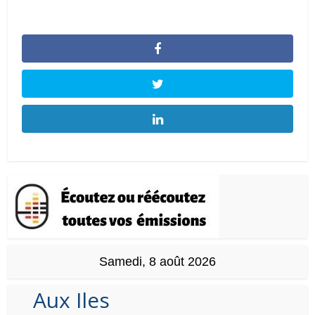
Samedi, 8 août 2026
Aux Iles