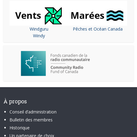
Windguru
Pêches et Océan Canada
Windy
À propos
Conseil d’administration
Bulletin des membres
Historique
Un partenaire de choix