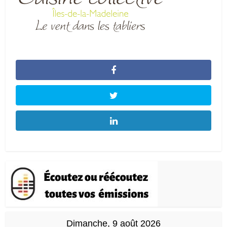
Dimanche, 9 août 2026