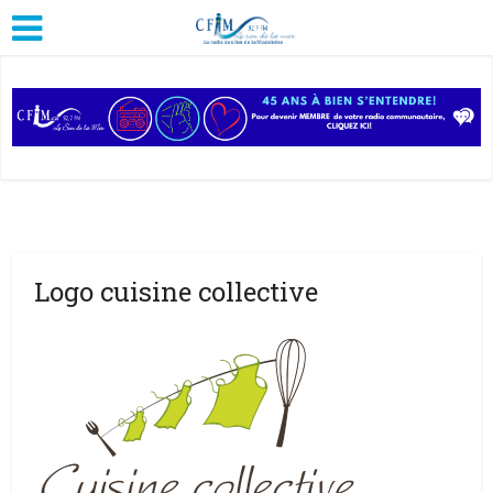
Logo cuisine collective