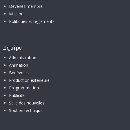
Devenez membre
Mission
Politiques et règlements
Équipe
Administration
Animation
Bénévoles
Production extérieure
Programmation
Publicité
Salle des nouvelles
Soutien technique