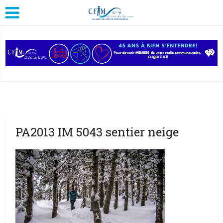
PA2013 IM 5043 sentier neige