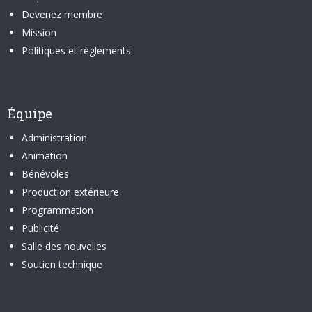
Devenez membre
Mission
Politiques et règlements
Équipe
Administration
Animation
Bénévoles
Production extérieure
Programmation
Publicité
Salle des nouvelles
Soutien technique