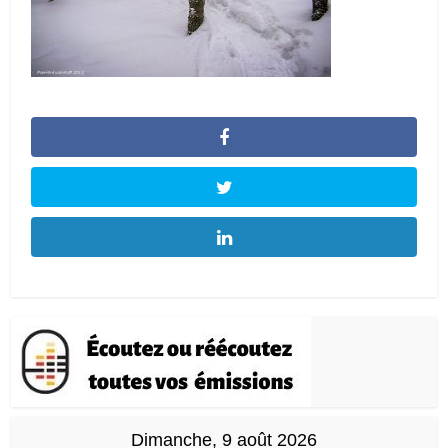
Dimanche, 9 août 2026