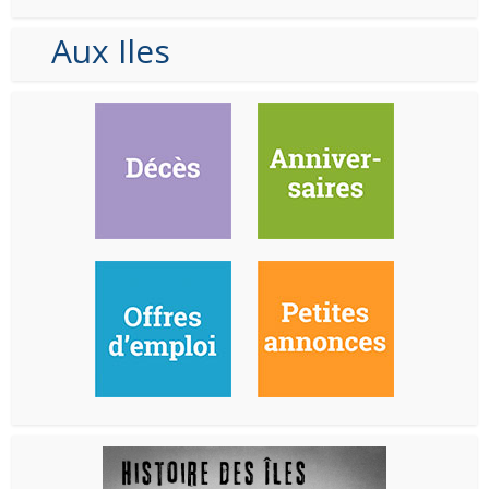
Aux Iles