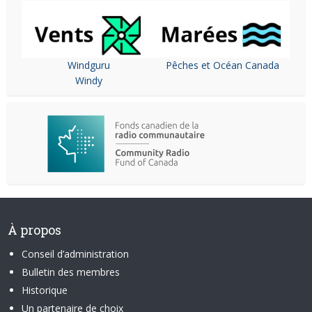
Windguru
Pêches et Océan Canada
Windy
À propos
Conseil d’administration
Bulletin des membres
Historique
Un partenaire de choix