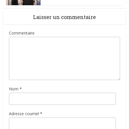
Laisser un commentaire
Commentaire
Nom
*
Adresse courriel
*