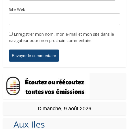
Site Web
Enregistrer mon nom, mon e-mail et mon site dans le
navigateur pour mon prochain commentaire.
Dimanche, 9 août 2026
Aux Iles