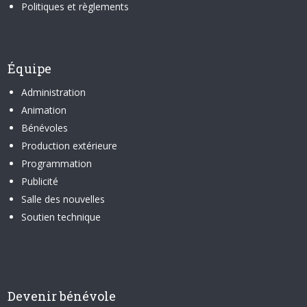
Politiques et règlements
Équipe
Administration
Animation
Bénévoles
Production extérieure
Programmation
Publicité
Salle des nouvelles
Soutien technique
Devenir bénévole