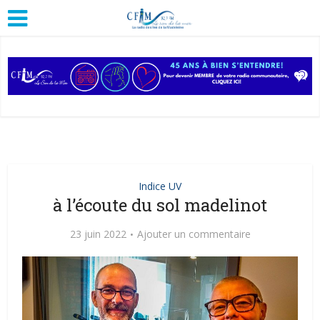
Indice UV
à l’écoute du sol madelinot
23 juin 2022
Ajouter un commentaire