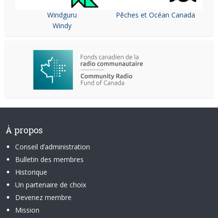
Windguru
Pêches et Océan Canada
Windy
À propos
Conseil d’administration
Bulletin des membres
Historique
Un partenaire de choix
Devenez membre
Mission