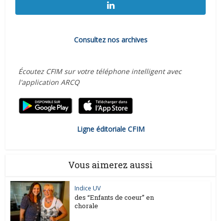
Consultez nos archives
Écoutez CFIM sur votre téléphone intelligent avec
l'application ARCQ
Ligne éditoriale CFIM
Vous aimerez aussi
Indice UV
des “Enfants de coeur” en
chorale