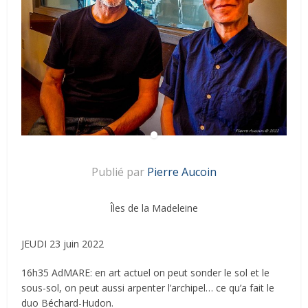
Publié par
Pierre Aucoin
Îles de la Madeleine
JEUDI 23 juin 2022
16h35 AdMARE: en art actuel on peut sonder le sol et le
sous-sol, on peut aussi arpenter l’archipel… ce qu’a fait le
duo Béchard-Hudon.