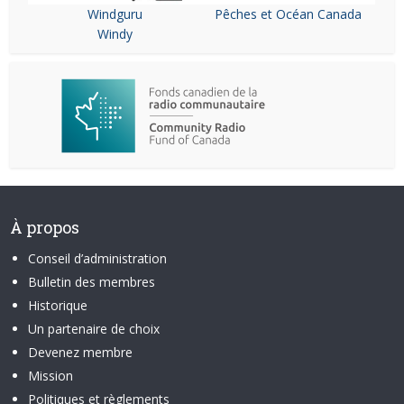
Windguru
Pêches et Océan Canada
Windy
À propos
Conseil d’administration
Bulletin des membres
Historique
Un partenaire de choix
Devenez membre
Mission
Politiques et règlements