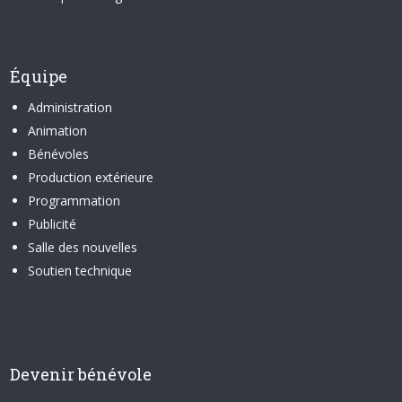
Équipe
Administration
Animation
Bénévoles
Production extérieure
Programmation
Publicité
Salle des nouvelles
Soutien technique
Devenir bénévole