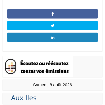
Samedi, 8 août 2026
Aux Iles