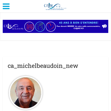
ca_michelbeaudoin_new