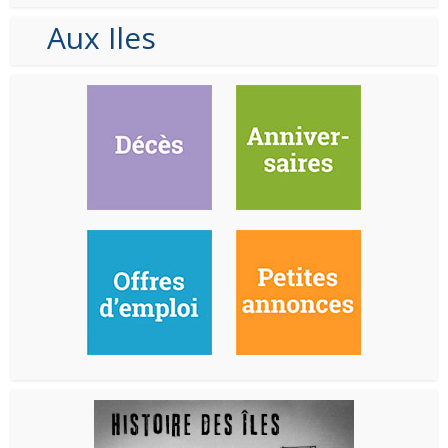
Aux Iles