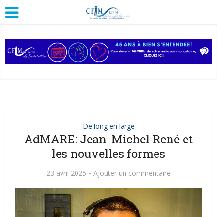
De long en large
AdMARE: Jean-Michel René et
les nouvelles formes
23 avril 2025
Ajouter un commentaire