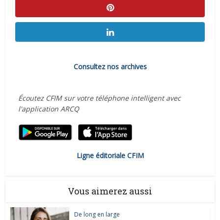
Consultez nos archives
Écoutez CFIM sur votre téléphone intelligent avec
l'application ARCQ
Ligne éditoriale CFIM
Vous aimerez aussi
De long en large