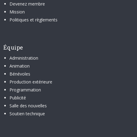
Devenez membre
Mission
Politiques et règlements
Équipe
Administration
Animation
Bénévoles
Production extérieure
Programmation
Publicité
Salle des nouvelles
Soutien technique