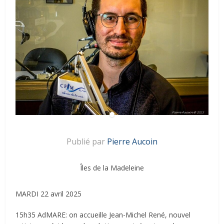
Publié par
Pierre Aucoin
Îles de la Madeleine
MARDI 22 avril 2025
15h35 AdMARE: on accueille Jean-Michel René, nouvel