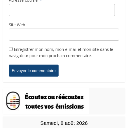
Adresse courriel
*
Site Web
Enregistrer mon nom, mon e-mail et mon site dans le
navigateur pour mon prochain commentaire.
Samedi, 8 août 2026