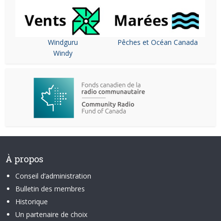
Windguru
Pêches et Océan Canada
Windy
À propos
Conseil d’administration
Bulletin des membres
Historique
Un partenaire de choix