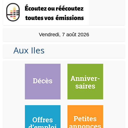
Vendredi, 7 août 2026
Aux Iles