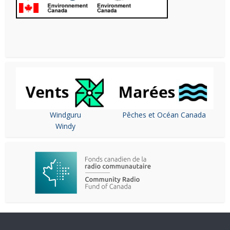
Windguru
Pêches et Océan Canada
Windy