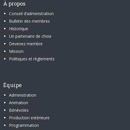
À propos
Conseil d’administration
Bulletin des membres
Historique
Un partenaire de choix
Devenez membre
Mission
Politiques et règlements
Équipe
Administration
Animation
Bénévoles
Production extérieure
Programmation