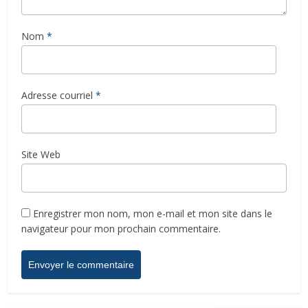
Nom
*
Adresse courriel
*
Site Web
Enregistrer mon nom, mon e-mail et mon site dans le
navigateur pour mon prochain commentaire.