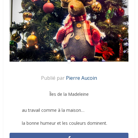
Publié par
Pierre Aucoin
Îles de la Madeleine
au travail comme à la maison…
la bonne humeur et les couleurs dominent.