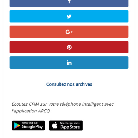
Consultez nos archives
Écoutez CFIM sur votre téléphone intelligent avec
l'application ARCQ