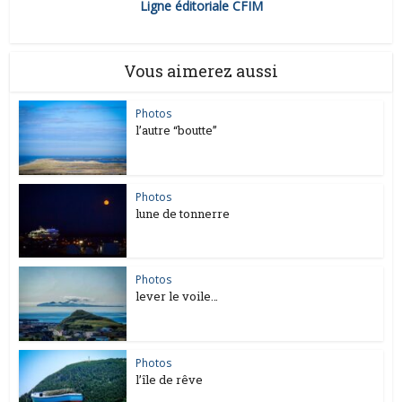
Ligne éditoriale CFIM
Vous aimerez aussi
Photos
l’autre “boutte”
Photos
lune de tonnerre
Photos
lever le voile…
Photos
l’île de rêve