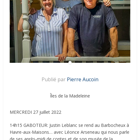
Publié par
Pierre Aucoin
Îles de la Madeleine
MERCREDI 27 juillet 2022
14h15 GABOTEUR: Justin Leblanc se rend au Barbocheux à
Havre-aux-Maisons… avec Léonce Arseneau qui nous parle
de ses après-midi de contes et de son musée de la