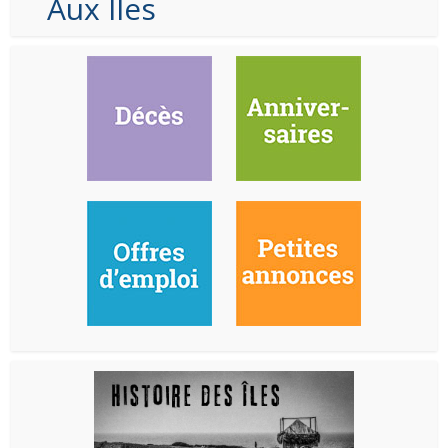
Aux Iles