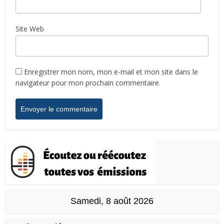
Site Web
Enregistrer mon nom, mon e-mail et mon site dans le
navigateur pour mon prochain commentaire.
Samedi, 8 août 2026