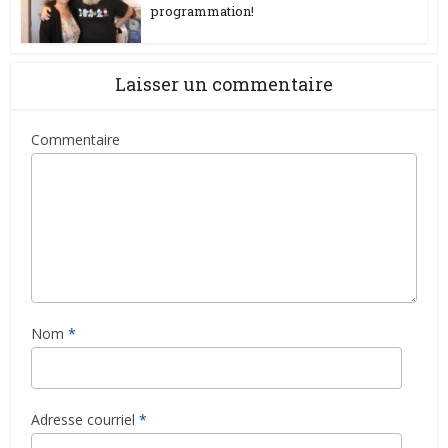
programmation!
Laisser un commentaire
Commentaire
Nom
*
Adresse courriel
*