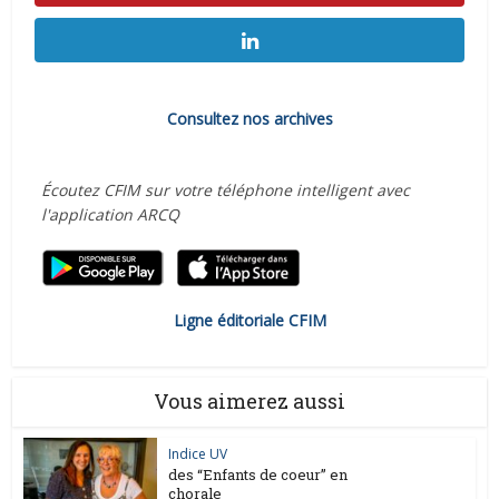
Consultez nos archives
Écoutez CFIM sur votre téléphone intelligent avec
l'application ARCQ
Ligne éditoriale CFIM
Vous aimerez aussi
Indice UV
des “Enfants de coeur” en
chorale