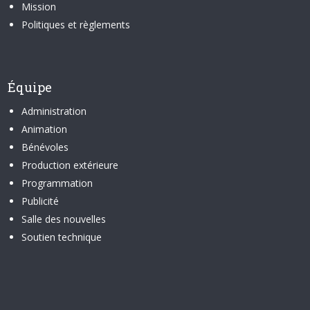
Mission
Politiques et règlements
Équipe
Administration
Animation
Bénévoles
Production extérieure
Programmation
Publicité
Salle des nouvelles
Soutien technique