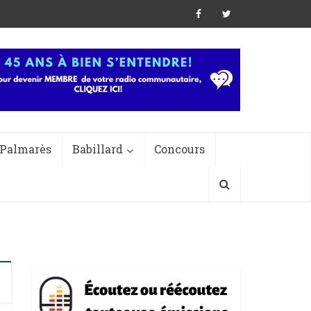
Palmarès
Babillard
Concours