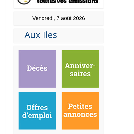
Vendredi, 7 août 2026
Aux Iles