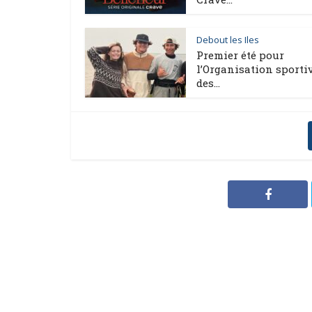
Debout les Iles
Premier été pour
l’Organisation sporti
des...