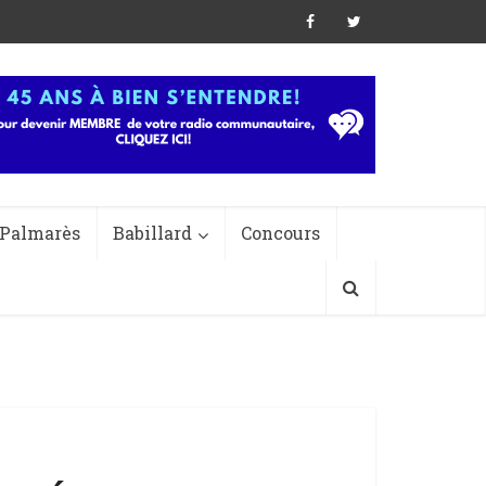
Palmarès
Babillard
Concours