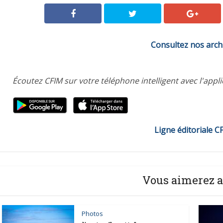
Consultez nos arch
Écoutez CFIM sur votre téléphone intelligent avec l'appl
Ligne éditoriale C
Vous aimerez a
Photos