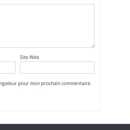
Site Web
avigateur pour mon prochain commentaire.