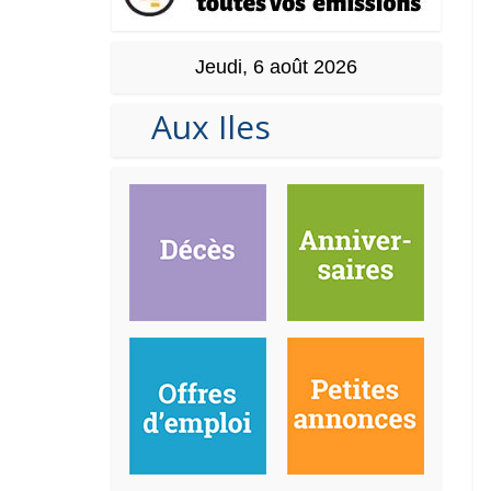
Jeudi, 6 août 2026
Aux Iles