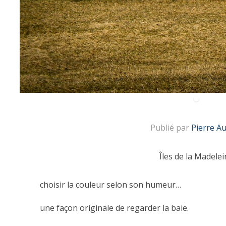
Publié par
Pierre A
Îles de la Madelei
choisir la couleur selon son humeur…
une façon originale de regarder la baie.