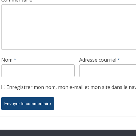
Nom
*
Adresse courriel
*
Enregistrer mon nom, mon e-mail et mon site dans le n