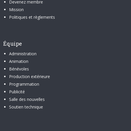
Devenez membre
Mission
Politiques et règlements
Équipe
Administration
Animation
Bénévoles
Production extérieure
Programmation
Publicité
Salle des nouvelles
Soutien technique