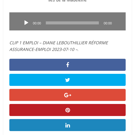
Lecteur
audio
00:00
00:00
CLIP 1 EMPLOI – DIANE LEBOUTHILLIER RÉFORME
ASSURANCE-EMPLOI 2023-07-10 –
.