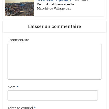
Record d’affluence au 3e
Marché du Village de...
Laisser un commentaire
Commentaire
Nom
*
Adresse courriel
*