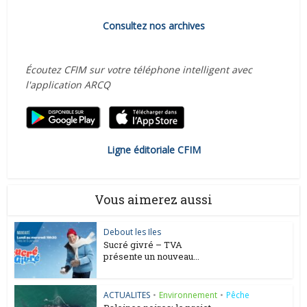
Consultez nos archives
Écoutez CFIM sur votre téléphone intelligent avec
l'application ARCQ
Ligne éditoriale CFIM
Vous aimerez aussi
Debout les Iles
Sucré givré – TVA
présente un nouveau...
ACTUALITES
•
Environnement
•
Pêche