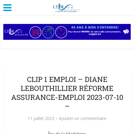
CLIP 1 EMPLOI – DIANE
LEBOUTHILLIER RÉFORME
ASSURANCE-EMPLOI 2023-07-10
–
11 juillet 2023
Ajouter un commentaire
Îles de la Madeleine