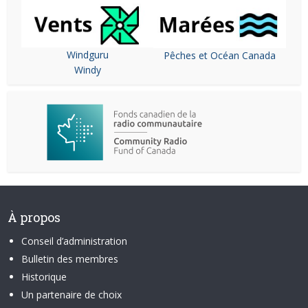
Windguru
Pêches et Océan Canada
Windy
À propos
Conseil d’administration
Bulletin des membres
Historique
Un partenaire de choix