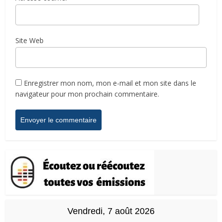
Site Web
Enregistrer mon nom, mon e-mail et mon site dans le
navigateur pour mon prochain commentaire.
Vendredi, 7 août 2026