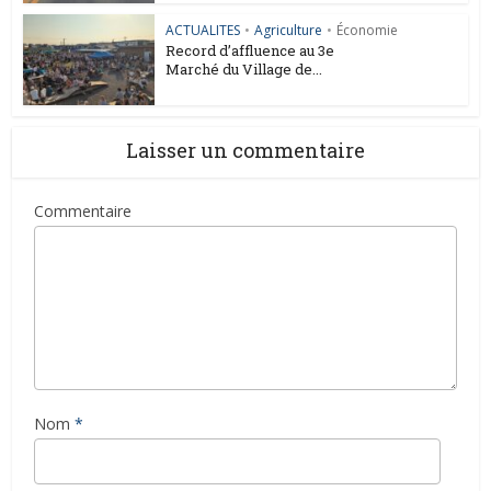
ACTUALITES
•
Agriculture
•
Économie
Record d’affluence au 3e
Marché du Village de...
Laisser un commentaire
Commentaire
Nom
*