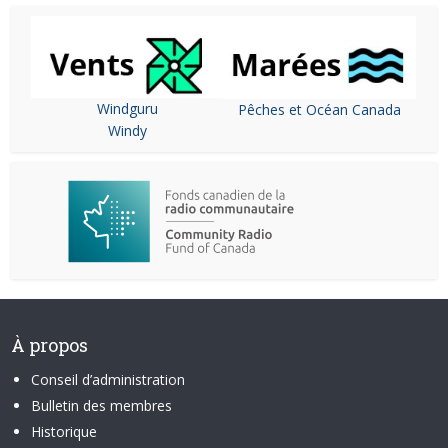
Windguru
Pêches et Océan Canada
Windy
À propos
Conseil d’administration
Bulletin des membres
Historique