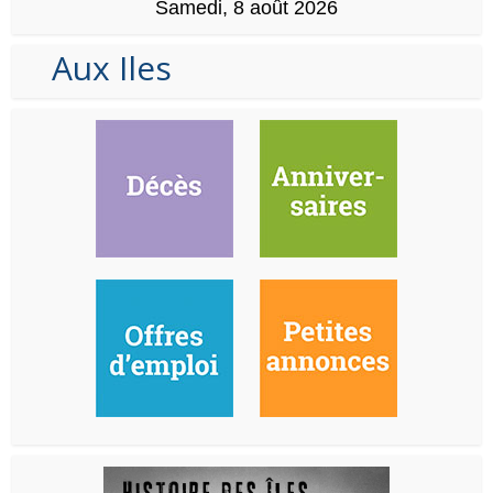
Samedi, 8 août 2026
Aux Iles