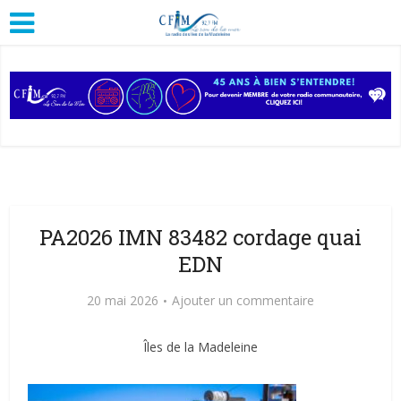
PA2026 IMN 83482 cordage quai
EDN
20 mai 2026
Ajouter un commentaire
Îles de la Madeleine