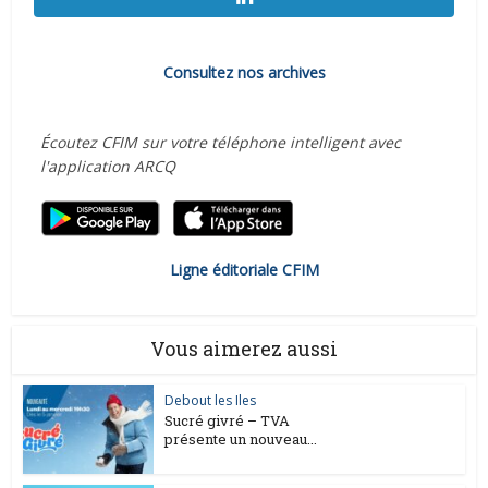
Consultez nos archives
Écoutez CFIM sur votre téléphone intelligent avec
l'application ARCQ
Ligne éditoriale CFIM
Vous aimerez aussi
Debout les Iles
Sucré givré – TVA
présente un nouveau...