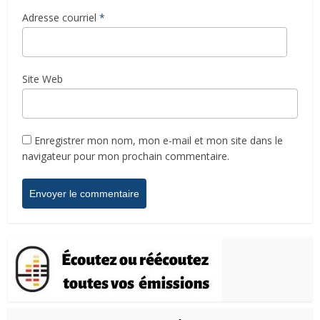
Adresse courriel
*
Site Web
Enregistrer mon nom, mon e-mail et mon site dans le
navigateur pour mon prochain commentaire.