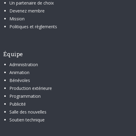
Un partenaire de choix
Devenez membre
Mission
Politiques et règlements
Équipe
Administration
Animation
Bénévoles
Production extérieure
Programmation
Publicité
Salle des nouvelles
Soutien technique