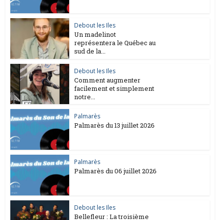
Debout les Iles
Un madelinot
représentera le Québec au
sud de la...
Debout les Iles
Comment augmenter
facilement et simplement
notre...
Palmarès
Palmarès du 13 juillet 2026
Palmarès
Palmarès du 06 juillet 2026
Debout les Iles
Bellefleur : La troisième