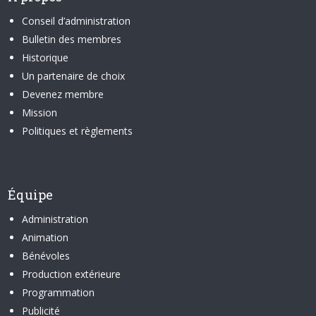
Conseil d’administration
Bulletin des membres
Historique
Un partenaire de choix
Devenez membre
Mission
Politiques et règlements
Équipe
Administration
Animation
Bénévoles
Production extérieure
Programmation
Publicité