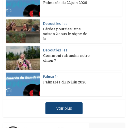
Palmarès du 22 juin 2026
Debout les Iles
Gâtées pourries : une
saison 2 sous le signe de
la...
Debout les Iles
Comment rafraichir notre
chien ?
Palmarès
Palmarès du 15 juin 2026
Voir plus