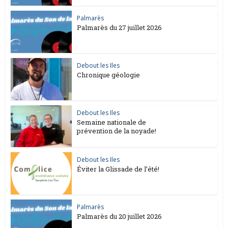
Palmarès
Palmarès du 27 juillet 2026
Debout les Iles
Chronique géologie
Debout les Iles
Semaine nationale de
prévention de la noyade!
Debout les Iles
Éviter la Glissade de l’été!
Palmarès
Palmarès du 20 juillet 2026