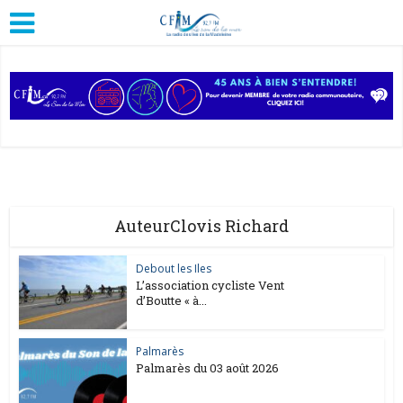
AuteurClovis Richard
Debout les Iles
L’association cycliste Vent
d’Boutte « à...
Palmarès
Palmarès du 03 août 2026