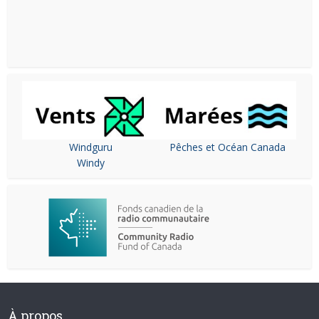
Windguru
Pêches et Océan Canada
Windy
À propos