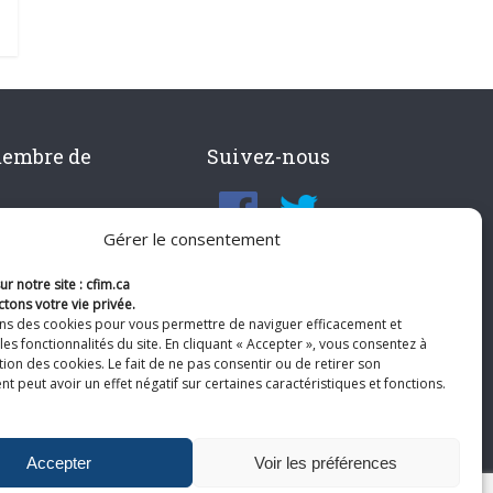
membre de
Suivez-nous
Gérer le consentement
r notre site : cfim.ca
tons votre vie privée.
ons des cookies pour vous permettre de naviguer efficacement et
les fonctionnalités du site. En cliquant « Accepter », vous consentez à
ation des cookies. Le fait de ne pas consentir ou de retirer son
 peut avoir un effet négatif sur certaines caractéristiques et fonctions.
Accepter
Voir les préférences