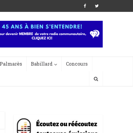
Palmarès
Babillard
Concours