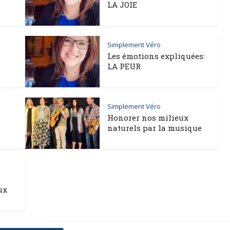
LA JOIE
Simplement Véro
Les émotions expliquées:
LA PEUR
Simplement Véro
Honorer nos milieux
naturels par la musique
ux