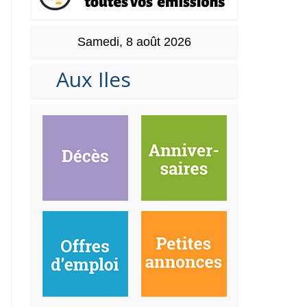
Samedi, 8 août 2026
Aux Iles