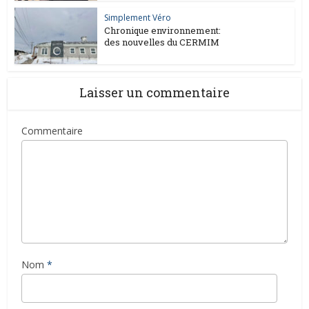
Simplement Véro
Chronique environnement:
des nouvelles du CERMIM
Laisser un commentaire
Commentaire
Nom
*