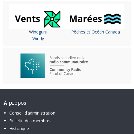
Windguru
Pêches et Océan Canada
Windy
À propos
Conseil d’administration
Bulletin des membres
Historique