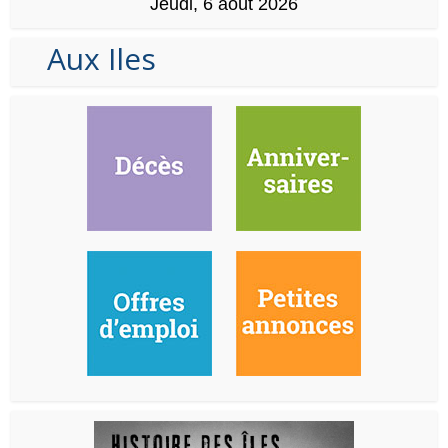
Jeudi, 6 août 2026
Aux Iles