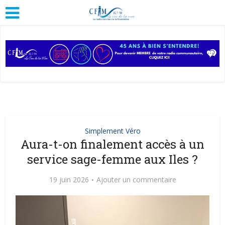
Simplement Véro
Aura-t-on finalement accès à un
service sage-femme aux Iles ?
19 juin 2026
Ajouter un commentaire