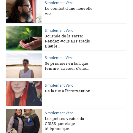
Simplement Véro
Le combat d’une nouvelle
vie
Simplement Véro
Journée de la Terre:
Rendez-vous au Paradis
Bleu le...
Simplement Véro
Se prioriser en tant que
femme, au cœur d’une...
Simplement Véro
De la rue à l’intervention
Simplement Véro
Les petites visites du
CISSS: jumelage
téléphonique...