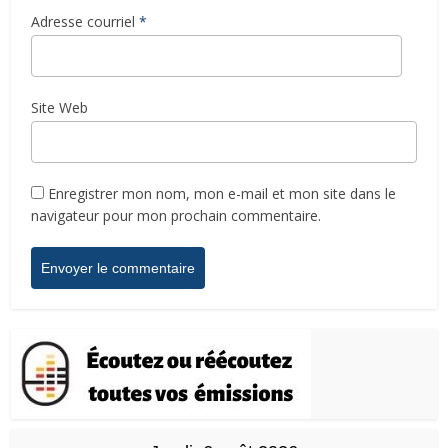
Adresse courriel
*
Site Web
Enregistrer mon nom, mon e-mail et mon site dans le
navigateur pour mon prochain commentaire.