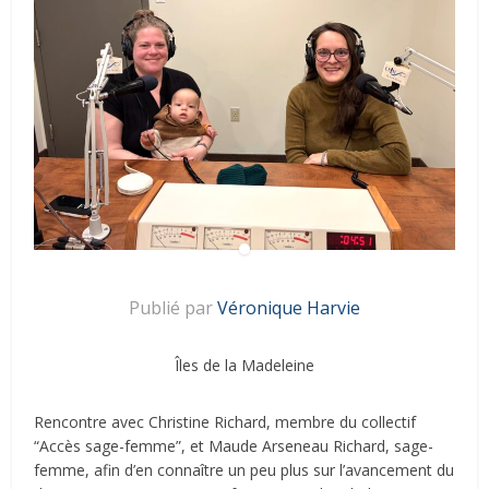
Publié par
Véronique Harvie
Îles de la Madeleine
Rencontre avec Christine Richard, membre du collectif
“Accès sage-femme”, et Maude Arseneau Richard, sage-
femme, afin d’en connaître un peu plus sur l’avancement du