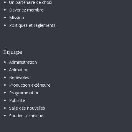
Un partenaire de choix
Devenez membre
Mission
Politiques et règlements
Équipe
Administration
Animation
Bénévoles
Production extérieure
Programmation
Publicité
Salle des nouvelles
Soutien technique