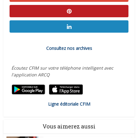
Consultez nos archives
Écoutez CFIM sur votre téléphone intelligent avec
l'application ARCQ
Ligne éditoriale CFIM
Vous aimerez aussi