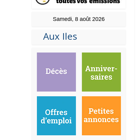
Samedi, 8 août 2026
Aux Iles