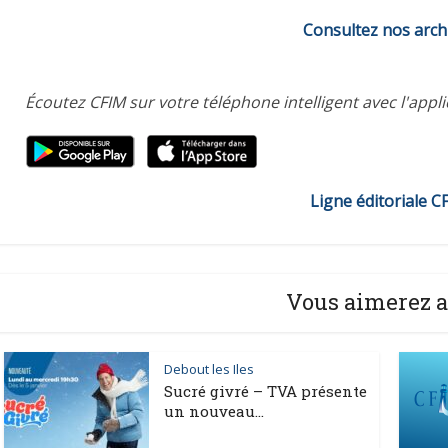
Consultez nos arch
Écoutez CFIM sur votre téléphone intelligent avec l'appl
Ligne éditoriale C
Vous aimerez a
Debout les Iles
Sucré givré – TVA présente
un nouveau...