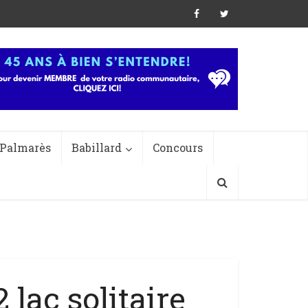
Palmarès
Babillard
Concours
lac solitaire