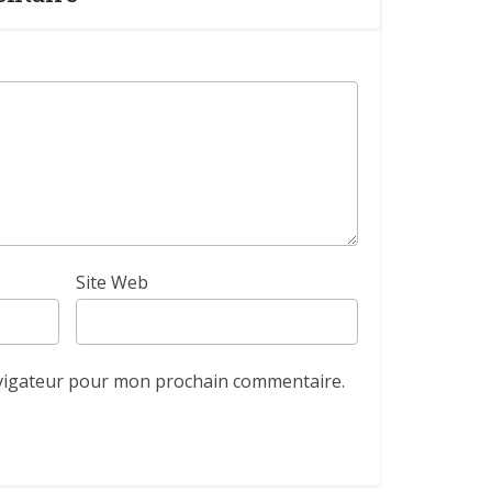
Site Web
avigateur pour mon prochain commentaire.