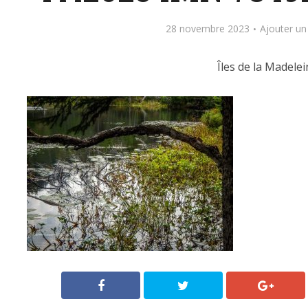
28 novembre 2023
Ajouter u
Îles de la Madelei