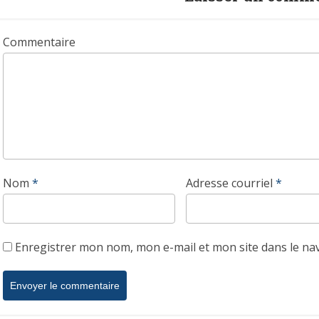
Commentaire
Nom
*
Adresse courriel
*
Enregistrer mon nom, mon e-mail et mon site dans le n