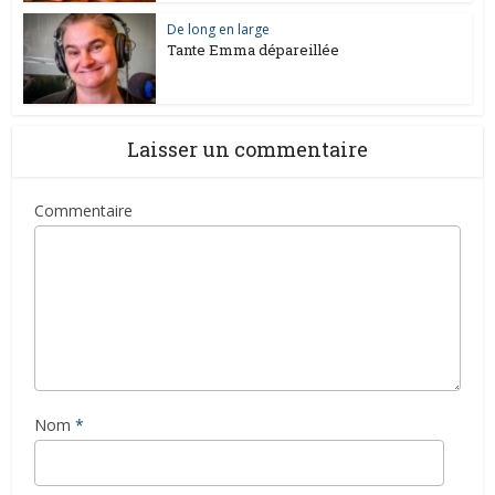
De long en large
Tante Emma dépareillée
Laisser un commentaire
Commentaire
Nom
*