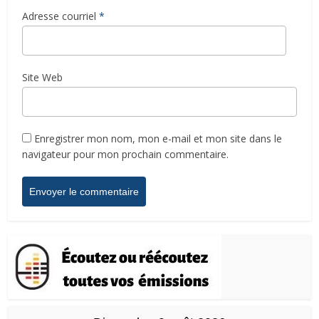
Adresse courriel
*
Site Web
Enregistrer mon nom, mon e-mail et mon site dans le
navigateur pour mon prochain commentaire.