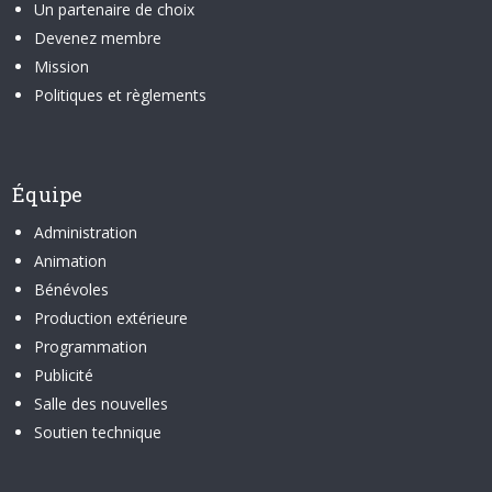
Un partenaire de choix
Devenez membre
Mission
Politiques et règlements
Équipe
Administration
Animation
Bénévoles
Production extérieure
Programmation
Publicité
Salle des nouvelles
Soutien technique