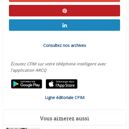
Consultez nos archives
Écoutez CFIM sur votre téléphone intelligent avec
l'application ARCQ
Ligne éditoriale CFIM
Vous aimerez aussi