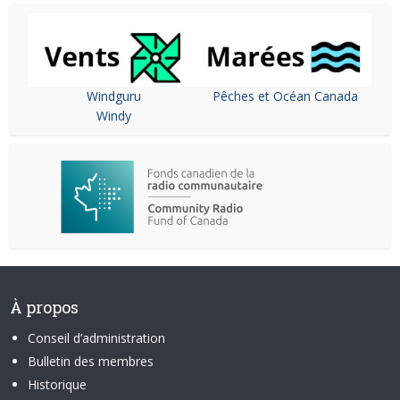
Windguru
Pêches et Océan Canada
Windy
À propos
Conseil d’administration
Bulletin des membres
Historique