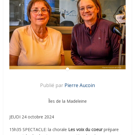
Publié par
Pierre Aucoin
Îles de la Madeleine
JEUDI 24 octobre 2024
15h35 SPECTACLE: la chorale
Les voix du coeur
prépare