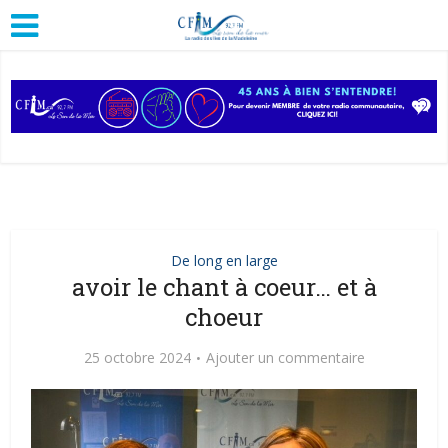
De long en large
avoir le chant à coeur… et à
choeur
25 octobre 2024
Ajouter un commentaire