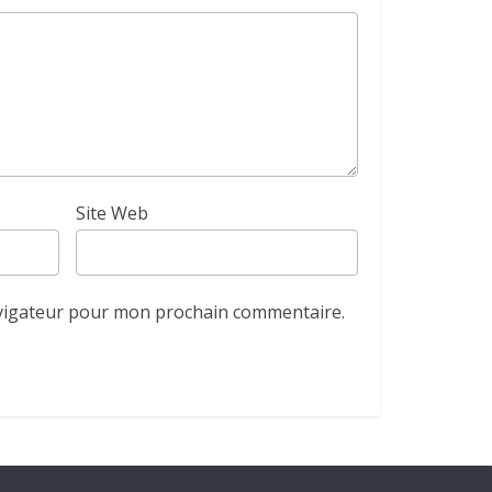
Site Web
avigateur pour mon prochain commentaire.