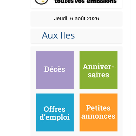
Jeudi, 6 août 2026
Aux Iles