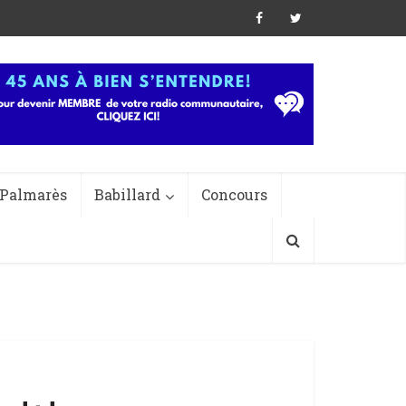
Palmarès
Babillard
Concours