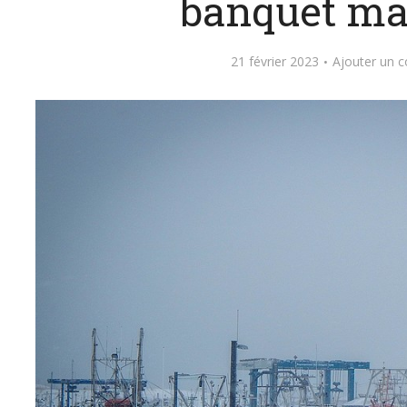
banquet ma
21 février 2023
Ajouter un 