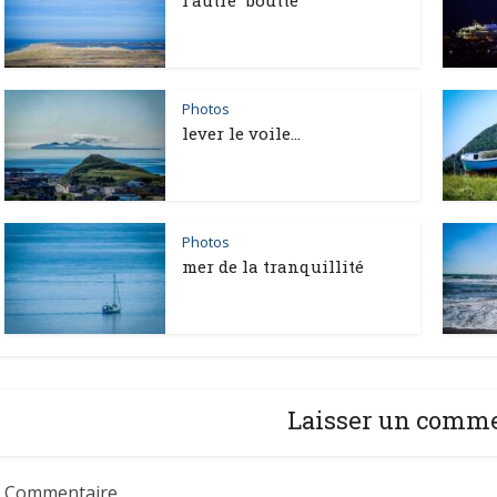
Photos
lever le voile…
Photos
mer de la tranquillité
Laisser un comm
Commentaire