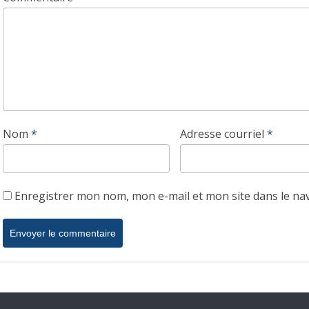
Nom
*
Adresse courriel
*
Enregistrer mon nom, mon e-mail et mon site dans le n