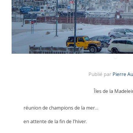
Publié par
Pierre A
Îles de la Madelei
réunion de champions de la mer…
en attente de la fin de l’hiver.