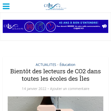
ACTUALITES
Éducation
•
Bientôt des lecteurs de CO2 dans
toutes les écoles des Îles
14 janvier 2022
Ajouter un commentaire