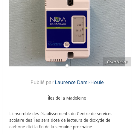
Courtoisie
Publié par
Laurence Dami-Houle
Îles de la Madeleine
L’ensemble des établissements du Centre de services
scolaire des Îles sera doté de lecteurs de dioxyde de
carbone d’ici la fin de la semaine prochaine.