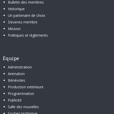
Bulletin des membres
Historique
Un partenaire de choix
Devenez membre
Mission
Politiques et règlements
Équipe
Administration
Animation
Bénévoles
Production extérieure
Programmation
Publicité
Salle des nouvelles
Soutien technique