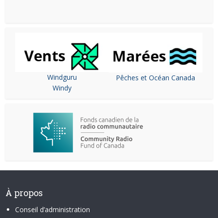
Windguru
Pêches et Océan Canada
Windy
À propos
Conseil d’administration