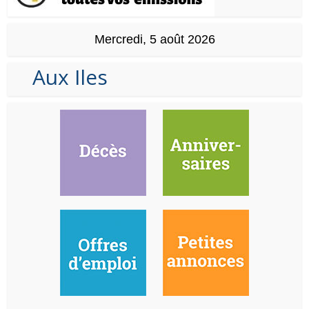
Mercredi, 5 août 2026
Aux Iles