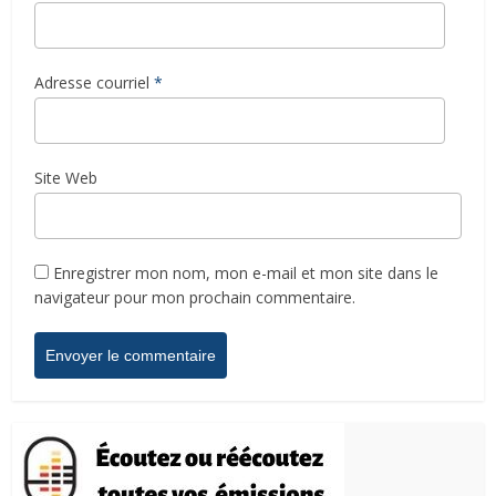
Adresse courriel
*
Site Web
Enregistrer mon nom, mon e-mail et mon site dans le
navigateur pour mon prochain commentaire.