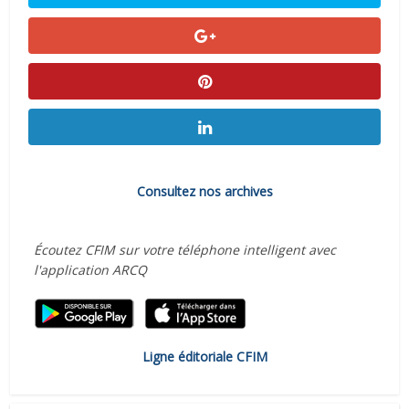
Consultez nos archives
Écoutez CFIM sur votre téléphone intelligent avec
l'application ARCQ
Ligne éditoriale CFIM