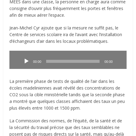
MEES dans une classe, la personne en charge aura comme
consigne d’ouvrir plus fréquemment les portes et fenêtres
afin de mieux aérer l’espace.
Jean-Michel Cyr ajoute que si la mesure ne suffit pas, le
Centre de services scolaire ira de l’avant avec l’installation
d’échangeurs d’air dans les locaux problématiques.
Lecteur
audio
00:00
00:00
La première phase de tests de qualité de l’air dans les
écoles madeliniennes avait révélé des concentrations de
CO2 sous la cible ministérielle tandis que la seconde phase
a montré que quelques classes affichaient des taux un peu
plus élevés entre 1000 et 1500 ppm.
La Commission des normes, de l’équité, de la santé et de
la sécurité du travail précise que des taux semblables ne
posent pas de risques directs sur la santé, mais qu’au-delà