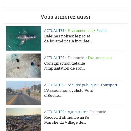
Vous aimerez aussi
ACTUALITES
•
Environnement
•
Pêche
Baleines noires: le projet
de loi américain inquiète...
ACTUALITES
•
Économie
•
Environnement
Consignaction détaille
l’implantation de son...
ACTUALITES
•
Sécurité publique
•
Transport
L’Association cycliste Vent
d’Boutte...
ACTUALITES
•
Agriculture
•
Économie
Record d’affluence au 3e
Marché du Village de...