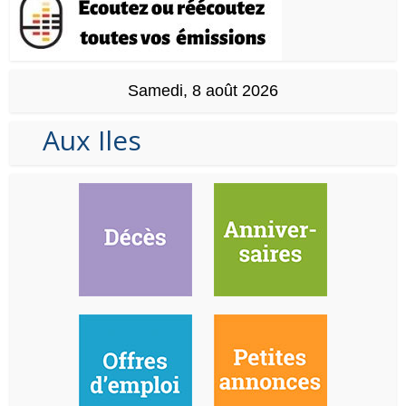
Samedi, 8 août 2026
Aux Iles