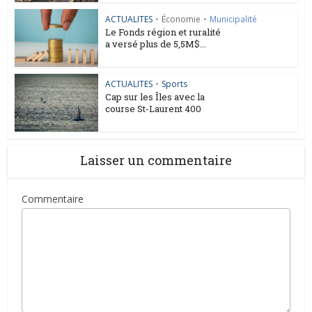
ACTUALITES
•
Économie
•
Municipalité
Le Fonds région et ruralité
a versé plus de 5,5M$...
ACTUALITES
•
Sports
Cap sur les Îles avec la
course St-Laurent 400
Laisser un commentaire
Commentaire