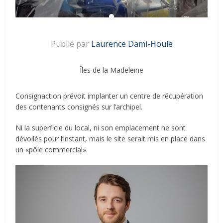
Publié par
Laurence Dami-Houle
Îles de la Madeleine
Consignaction prévoit implanter un centre de récupération
des contenants consignés sur l’archipel.
Ni la superficie du local, ni son emplacement ne sont
dévoilés pour l’instant, mais le site serait mis en place dans
un «pôle commercial».