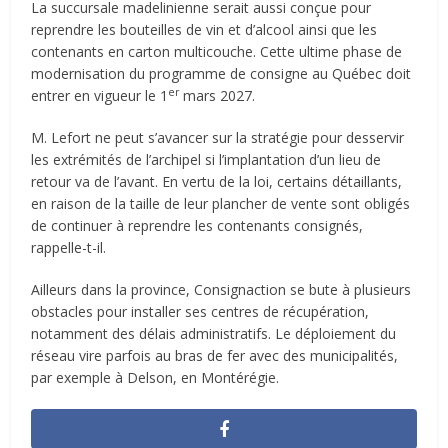
La succursale madelinienne serait aussi conçue pour
reprendre les bouteilles de vin et d’alcool ainsi que les
contenants en carton multicouche. Cette ultime phase de
modernisation du programme de consigne au Québec doit
er
entrer en vigueur le 1
mars 2027.
M. Lefort ne peut s’avancer sur la stratégie pour desservir
les extrémités de l’archipel si l’implantation d’un lieu de
retour va de l’avant. En vertu de la loi, certains détaillants,
en raison de la taille de leur plancher de vente sont obligés
de continuer à reprendre les contenants consignés,
rappelle-t-il.
Ailleurs dans la province, Consignaction se bute à plusieurs
obstacles pour installer ses centres de récupération,
notamment des délais administratifs. Le déploiement du
réseau vire parfois au bras de fer avec des municipalités,
par exemple à Delson, en Montérégie.