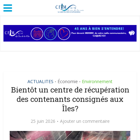
ACTUALITES
Économie
Environnement
•
•
Bientôt un centre de récupération
des contenants consignés aux
Îles?
25 juin 2026
Ajouter un commentaire