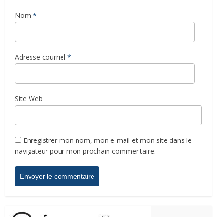
Nom
*
Adresse courriel
*
Site Web
Enregistrer mon nom, mon e-mail et mon site dans le
navigateur pour mon prochain commentaire.