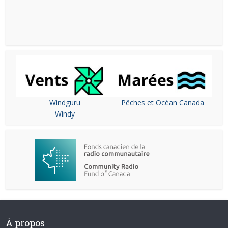
Windguru
Pêches et Océan Canada
Windy
À propos