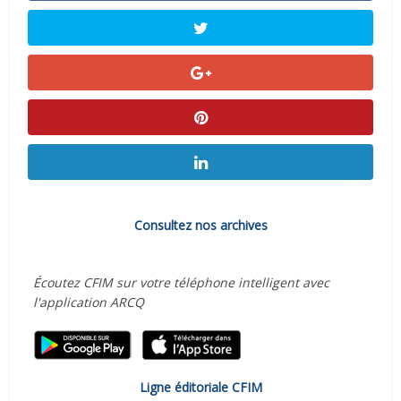
Consultez nos archives
Écoutez CFIM sur votre téléphone intelligent avec
l'application ARCQ
Ligne éditoriale CFIM