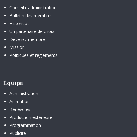
Conseil d’administration
Bulletin des membres
Historique
Un partenaire de choix
Devenez membre
Mission
Politiques et règlements
Équipe
Administration
Animation
Bénévoles
Production extérieure
Programmation
Publicité