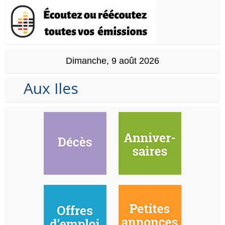
Dimanche, 9 août 2026
Aux Iles