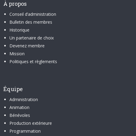
À propos
Conseil d’administration
Bulletin des membres
Historique
Un partenaire de choix
Devenez membre
Mission
Politiques et règlements
Équipe
Administration
Animation
Bénévoles
Production extérieure
Programmation