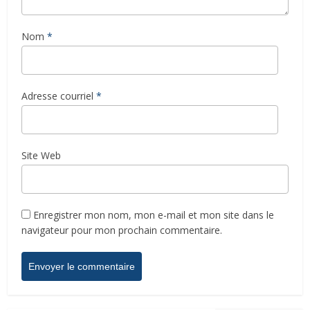
Nom
*
Adresse courriel
*
Site Web
Enregistrer mon nom, mon e-mail et mon site dans le
navigateur pour mon prochain commentaire.