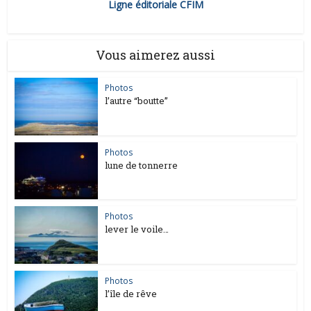
Ligne éditoriale CFIM
Vous aimerez aussi
Photos
l’autre “boutte”
Photos
lune de tonnerre
Photos
lever le voile…
Photos
l’île de rêve