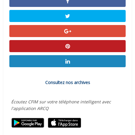
Consultez nos archives
Écoutez CFIM sur votre téléphone intelligent avec
l'application ARCQ