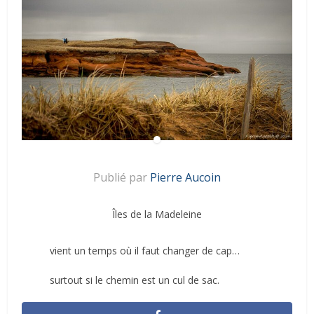
Publié par
Pierre Aucoin
Îles de la Madeleine
vient un temps où il faut changer de cap…
surtout si le chemin est un cul de sac.