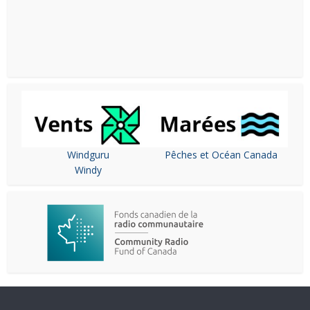
Windguru
Pêches et Océan Canada
Windy