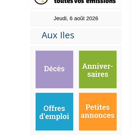
Jeudi, 6 août 2026
Aux Iles