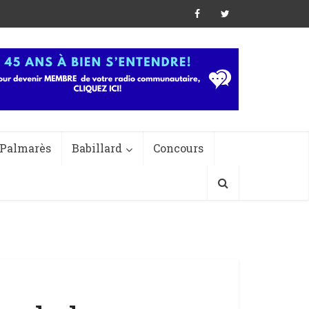
Palmarès
Babillard
Concours