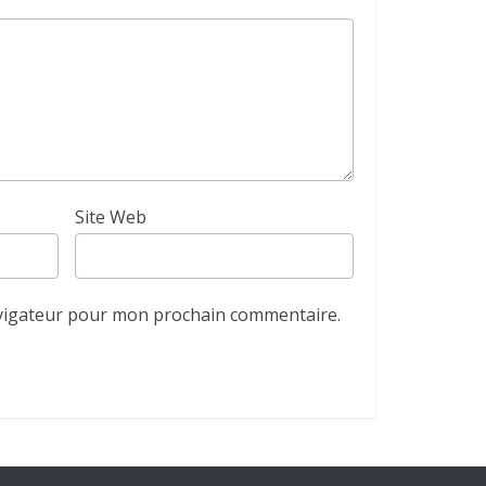
Site Web
avigateur pour mon prochain commentaire.