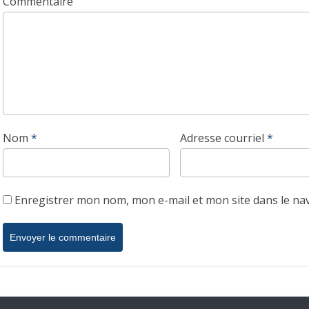
Commentaire
Nom
*
Adresse courriel
*
Enregistrer mon nom, mon e-mail et mon site dans le n