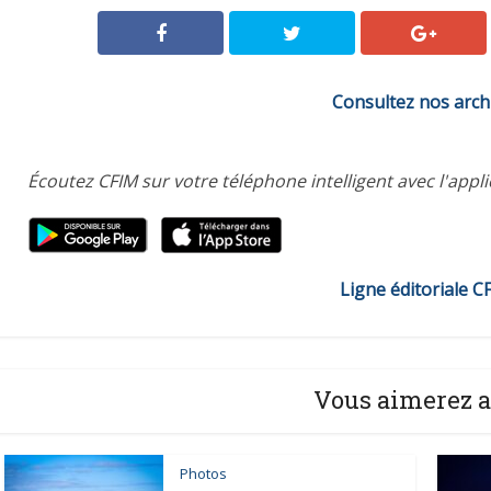
Consultez nos arch
Écoutez CFIM sur votre téléphone intelligent avec l'appl
Ligne éditoriale C
Vous aimerez a
Photos