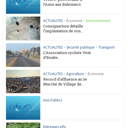
l’Anse aux Baleiniers
ACTUALITES
•
Économie
•
Environnement
Consignaction détaille
l’implantation de son...
ACTUALITES
•
Sécurité publique
•
Transport
L’Association cycliste Vent
d’Boutte...
ACTUALITES
•
Agriculture
•
Économie
Record d’affluence au 3e
Marché du Village de...
Avis Publics
Entrevues info