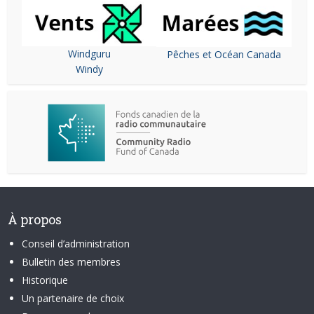
Windguru
Pêches et Océan Canada
Windy
À propos
Conseil d’administration
Bulletin des membres
Historique
Un partenaire de choix