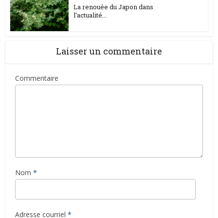
La renouée du Japon dans
l’actualité...
Laisser un commentaire
Commentaire
Nom
*
Adresse courriel
*