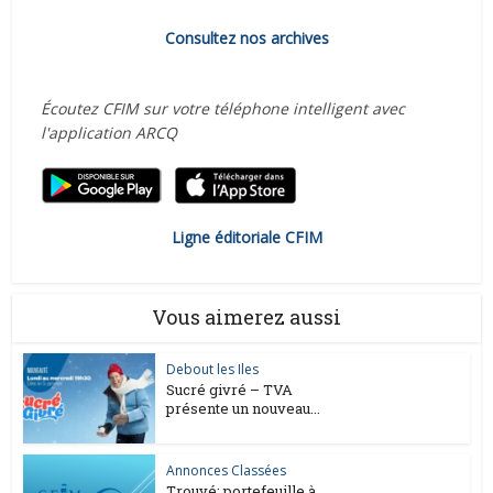
Consultez nos archives
Écoutez CFIM sur votre téléphone intelligent avec
l'application ARCQ
Ligne éditoriale CFIM
Vous aimerez aussi
Debout les Iles
Sucré givré – TVA
présente un nouveau...
Annonces Classées
Trouvé: portefeuille à