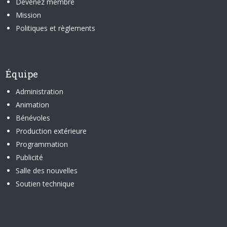
Devenez membre
Mission
Politiques et règlements
Équipe
Administration
Animation
Bénévoles
Production extérieure
Programmation
Publicité
Salle des nouvelles
Soutien technique