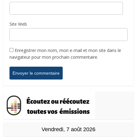
Site Web
Enregistrer mon nom, mon e-mail et mon site dans le
navigateur pour mon prochain commentaire.
Vendredi, 7 août 2026