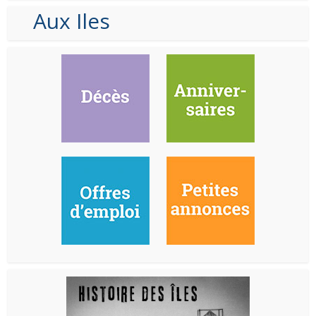
Aux Iles