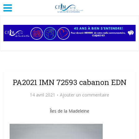
PA2021 IMN 72593 cabanon EDN
14 avril 2021
Ajouter un commentaire
Îles de la Madeleine