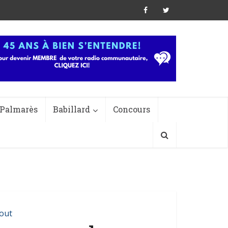
Palmarès
Babillard
Concours
out