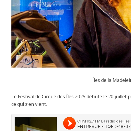
Îles de la Madelei
Le Festival de Cirque des Îles 2025 débute le 20 juille
ce qui s’en vient.