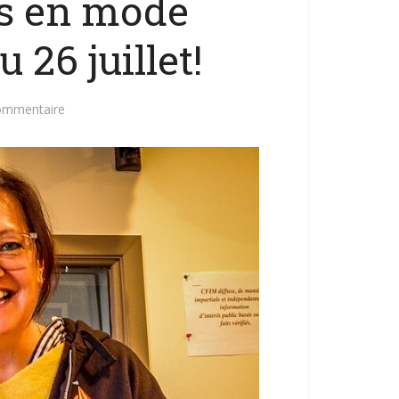
s en mode
 26 juillet!
commentaire