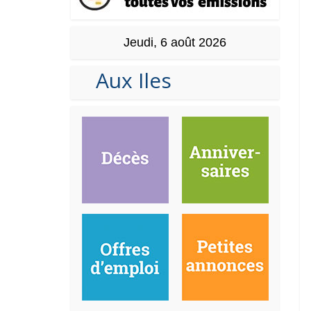
Jeudi, 6 août 2026
Aux Iles