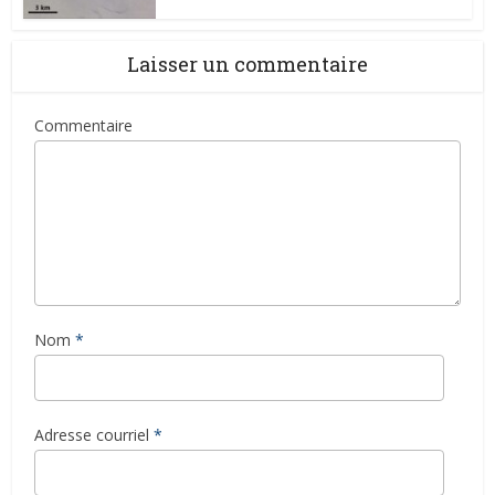
Laisser un commentaire
Commentaire
Nom
*
Adresse courriel
*