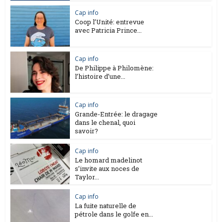
Cap info
Coop l’Unité: entrevue
avec Patricia Prince...
Cap info
De Philippe à Philomène:
l’histoire d’une...
Cap info
Grande-Entrée: le dragage
dans le chenal, quoi
savoir?
Cap info
Le homard madelinot
s’invite aux noces de
Taylor...
Cap info
La fuite naturelle de
pétrole dans le golfe en...