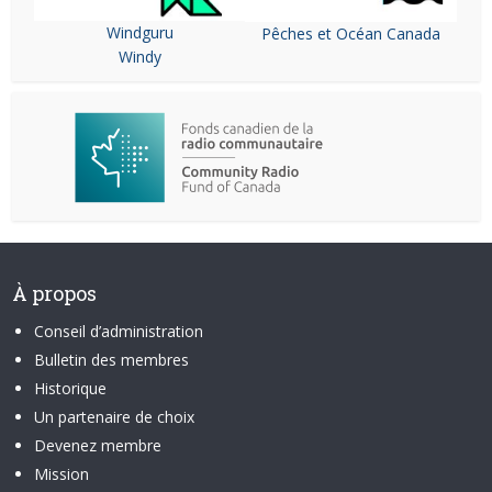
Windguru
Pêches et Océan Canada
Windy
À propos
Conseil d’administration
Bulletin des membres
Historique
Un partenaire de choix
Devenez membre
Mission