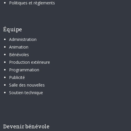
Politiques et règlements
Équipe
Administration
Animation
Bénévoles
Production extérieure
Programmation
Publicité
Salle des nouvelles
Soutien technique
Devenir bénévole