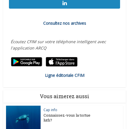
Consultez nos archives
Écoutez CFIM sur votre téléphone intelligent avec
l'application ARCQ
Ligne éditoriale CFIM
Vous aimerez aussi
Cap info
Connaissez-vous la tortue
luth?