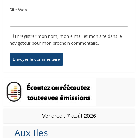
Site Web
Enregistrer mon nom, mon e-mail et mon site dans le
navigateur pour mon prochain commentaire.
Vendredi, 7 août 2026
Aux Iles