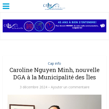
Cap info
Caroline Nguyen Minh, nouvelle
DGA à la Municipalité des Îles
3 décembre 2024
Ajouter un commentaire