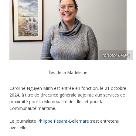
(photo: CFIM)
Îles de la Madeleine
Caroline Nguyen Minh est entrée en fonction, le 21 octobre
2024, à titre de directrice générale adjointe aux services de
proximité pour la Municipalité des Îles et pour la
Communauté maritime.
Le journaliste
Philippe Pesant-Bellemare
s’est entretenu
avec elle.