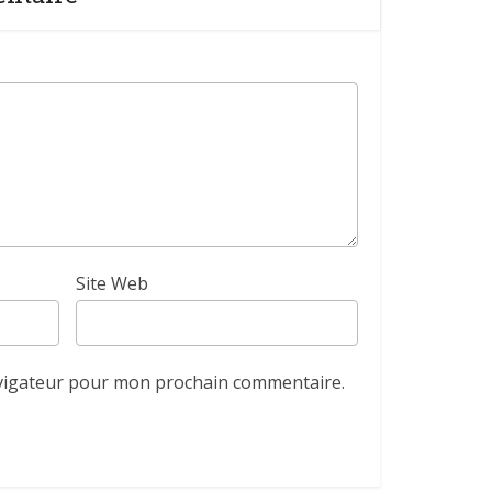
Site Web
avigateur pour mon prochain commentaire.