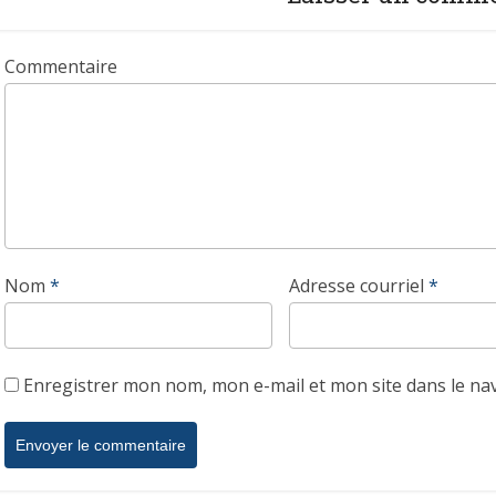
Commentaire
Nom
*
Adresse courriel
*
Enregistrer mon nom, mon e-mail et mon site dans le n