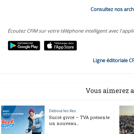
Consultez nos arch
Écoutez CFIM sur votre téléphone intelligent avec l'appl
Ligne éditoriale C
Vous aimerez a
Debout les Iles
Sucré givré – TVA présente
un nouveau...