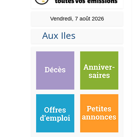
Vendredi, 7 août 2026
Aux Iles