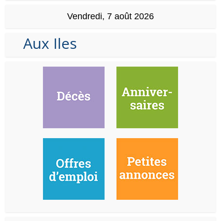
Vendredi, 7 août 2026
Aux Iles