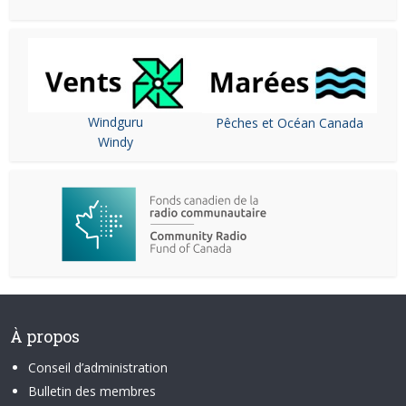
Windguru
Pêches et Océan Canada
Windy
À propos
Conseil d’administration
Bulletin des membres