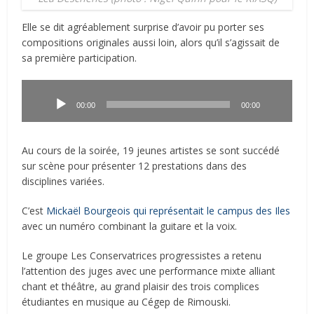
Elle se dit agréablement surprise d’avoir pu porter ses
compositions originales aussi loin, alors qu’il s’agissait de
sa première participation.
Lecteur
audio
00:00
00:00
Au cours de la soirée, 19 jeunes artistes se sont succédé
sur scène pour présenter 12 prestations dans des
disciplines variées.
C’est
Mickaël Bourgeois qui représentait le campus des Iles
avec un numéro combinant la guitare et la voix.
Le groupe Les Conservatrices progressistes a retenu
l’attention des juges avec une performance mixte alliant
chant et théâtre, au grand plaisir des trois complices
étudiantes en musique au Cégep de Rimouski.