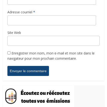
Adresse courriel
*
Site Web
Enregistrer mon nom, mon e-mail et mon site dans le
navigateur pour mon prochain commentaire.