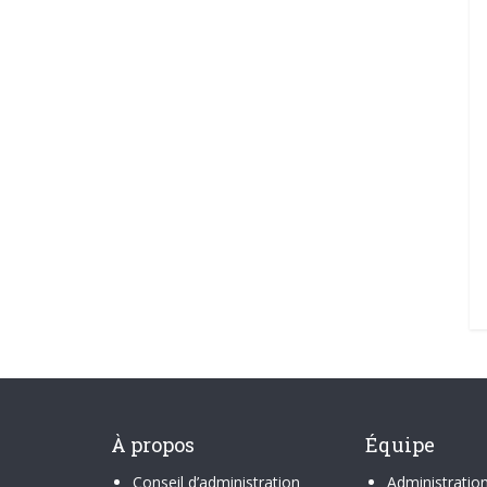
À propos
Équipe
Conseil d’administration
Administratio