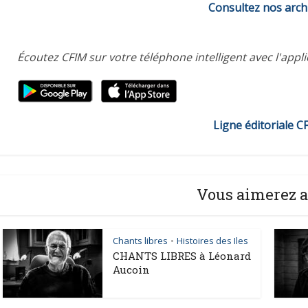
Consultez nos arch
Écoutez CFIM sur votre téléphone intelligent avec l'appl
Ligne éditoriale C
Vous aimerez a
Chants libres
Histoires des Iles
•
CHANTS LIBRES à Léonard
Aucoin