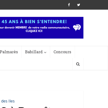
Palmarès
Babillard
Concours
 des Iles