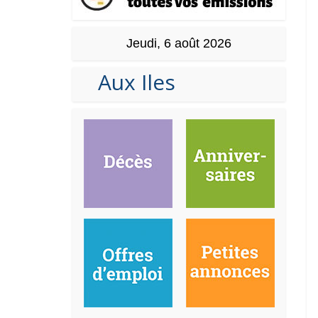
Jeudi, 6 août 2026
Aux Iles