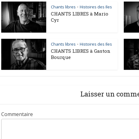
Chants libres
Histoires des Iles
•
CHANTS LIBRES à Mario
Cyr
Chants libres
Histoires des Iles
•
CHANTS LIBRES à Gaston
Bourque
Laisser un comm
Commentaire