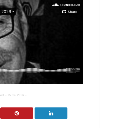
et – 15 mai 2026 –