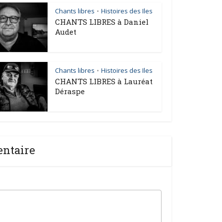
Chants libres
Histoires des Iles
•
CHANTS LIBRES à Daniel
Audet
Chants libres
Histoires des Iles
•
CHANTS LIBRES à Lauréat
Déraspe
entaire