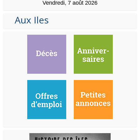
Vendredi, 7 août 2026
Aux Iles