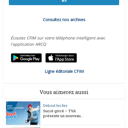
Consultez nos archives
Écoutez CFIM sur votre téléphone intelligent avec
l'application ARCQ
Ligne éditoriale CFIM
Vous aimerez aussi
Debout les Iles
Sucré givré – TVA
présente un nouveau...