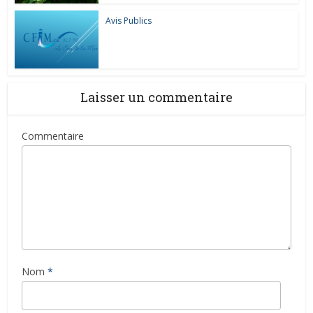
Avis Publics
Laisser un commentaire
Commentaire
Nom
*