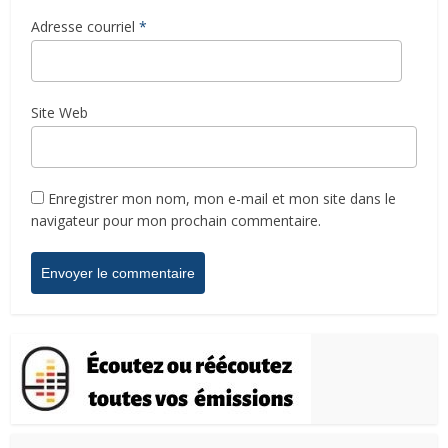
Adresse courriel
*
Site Web
Enregistrer mon nom, mon e-mail et mon site dans le
navigateur pour mon prochain commentaire.