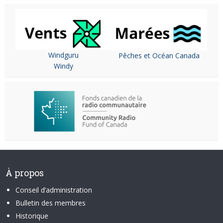
Windguru
Pêches et Océan Canada
Windy
À propos
Conseil d’administration
Bulletin des membres
Historique