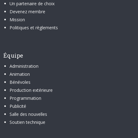
Un partenaire de choix
Devenez membre
Mission
Politiques et règlements
Équipe
Administration
Animation
Bénévoles
Production extérieure
Programmation
Publicité
Salle des nouvelles
Soutien technique