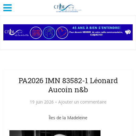
PA2026 IMN 83582-1 Léonard
Aucoin n&b
19 juin 2026
Ajouter un commentaire
Îles de la Madeleine