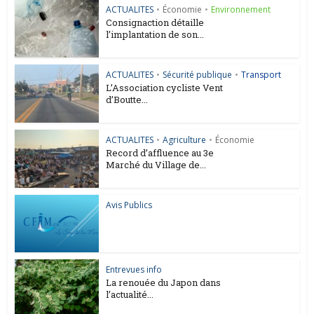
ACTUALITES
•
Économie
•
Environnement
Consignaction détaille
l’implantation de son...
ACTUALITES
•
Sécurité publique
•
Transport
L’Association cycliste Vent
d’Boutte...
ACTUALITES
•
Agriculture
•
Économie
Record d’affluence au 3e
Marché du Village de...
Avis Publics
Entrevues info
La renouée du Japon dans
l’actualité...