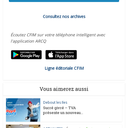
Consultez nos archives
Écoutez CFIM sur votre téléphone intelligent avec
l'application ARCQ
Ligne éditoriale CFIM
Vous aimerez aussi
Debout les Iles
Sucré givré – TVA
présente un nouveau...