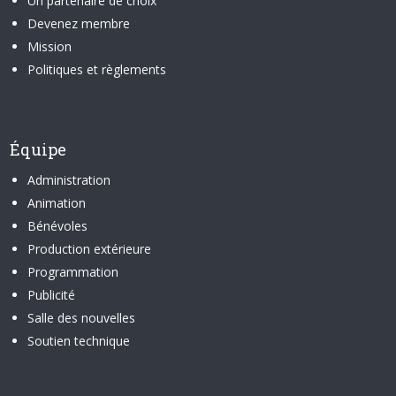
Un partenaire de choix
Devenez membre
Mission
Politiques et règlements
Équipe
Administration
Animation
Bénévoles
Production extérieure
Programmation
Publicité
Salle des nouvelles
Soutien technique