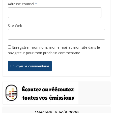
Adresse courriel
*
Site Web
Enregistrer mon nom, mon e-mail et mon site dans le
navigateur pour mon prochain commentaire.
Mercredi, 5 août 2026