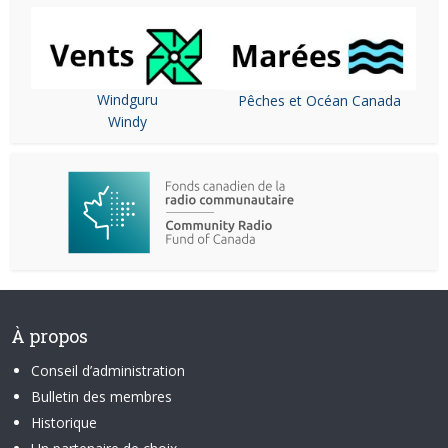
Windguru
Pêches et Océan Canada
Windy
À propos
Conseil d’administration
Bulletin des membres
Historique