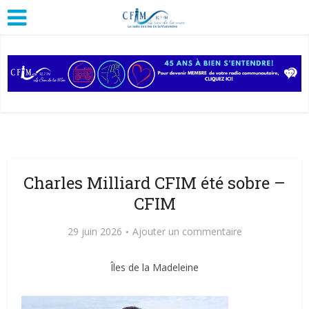
Charles Milliard CFIM été sobre –
CFIM
29 juin 2026
Ajouter un commentaire
Îles de la Madeleine