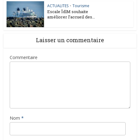
ACTUALITES
•
Tourisme
Escale ÎdlM souhaite
améliorer l’accueil des...
Laisser un commentaire
Commentaire
Nom
*