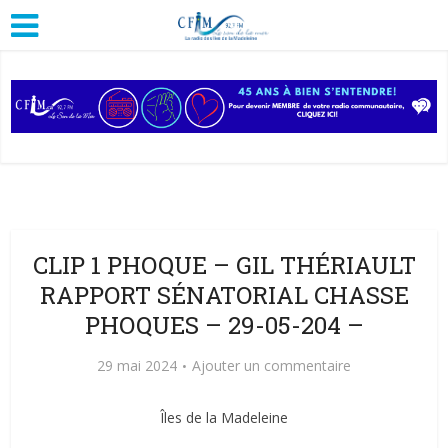
CLIP 1 PHOQUE – GIL THÉRIAULT
RAPPORT SÉNATORIAL CHASSE
PHOQUES – 29-05-204 –
29 mai 2024
Ajouter un commentaire
Îles de la Madeleine