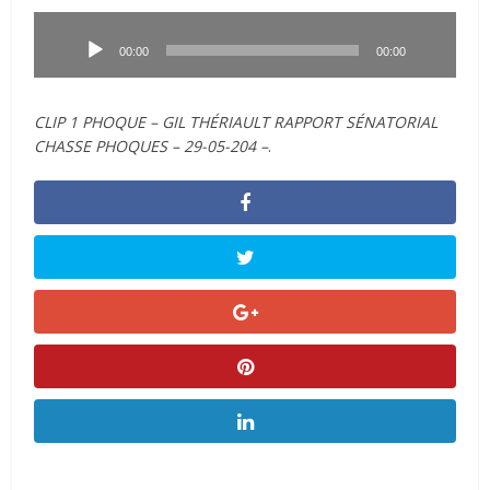
Lecteur
audio
00:00
00:00
CLIP 1 PHOQUE – GIL THÉRIAULT RAPPORT SÉNATORIAL
CHASSE PHOQUES – 29-05-204 –
.