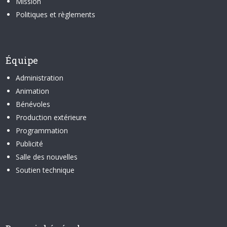
Mission
Politiques et règlements
Équipe
Administration
Animation
Bénévoles
Production extérieure
Programmation
Publicité
Salle des nouvelles
Soutien technique