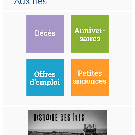
Aux Iles