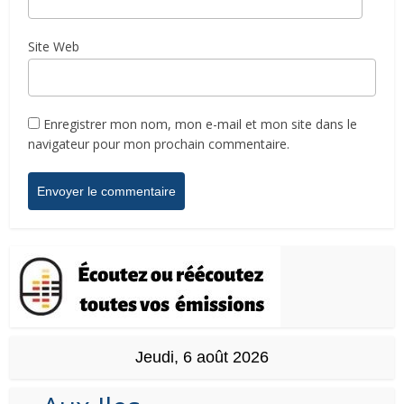
Site Web
Enregistrer mon nom, mon e-mail et mon site dans le
navigateur pour mon prochain commentaire.
Jeudi, 6 août 2026