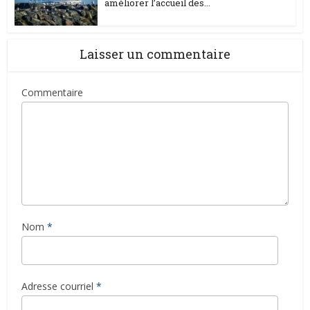
améliorer l’accueil des...
Laisser un commentaire
Commentaire
Nom
*
Adresse courriel
*