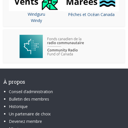
Windguru
Pêches et Océan Canada
Windy
À propos
Conseil d’administration
Bulletin des membres
Historique
Un partenaire de choix
Devenez membre