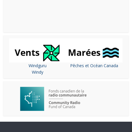
Windguru
Pêches et Océan Canada
Windy