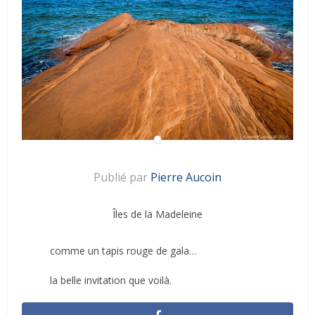
Publié par
Pierre Aucoin
Îles de la Madeleine
comme un tapis rouge de gala…
la belle invitation que voilà.