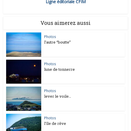
Ligne éditoriale CFIM
Vous aimerez aussi
Photos
l’autre “boutte”
Photos
lune de tonnerre
Photos
lever le voile…
Photos
l’île de rêve