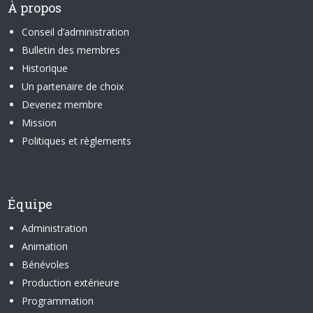
À propos
Conseil d’administration
Bulletin des membres
Historique
Un partenaire de choix
Devenez membre
Mission
Politiques et règlements
Équipe
Administration
Animation
Bénévoles
Production extérieure
Programmation