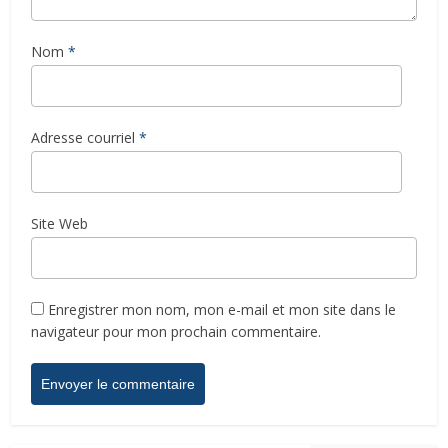
Nom
*
Adresse courriel
*
Site Web
Enregistrer mon nom, mon e-mail et mon site dans le
navigateur pour mon prochain commentaire.