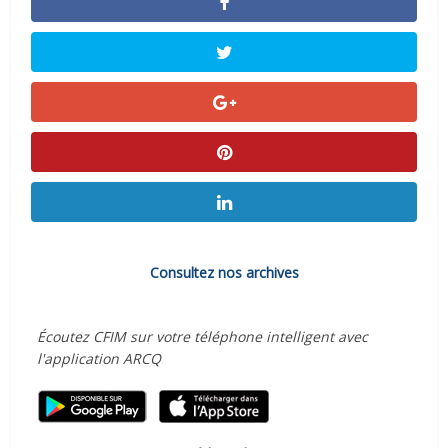
Consultez nos archives
Écoutez CFIM sur votre téléphone intelligent avec
l'application ARCQ