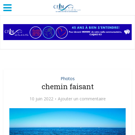
Photos
chemin faisant
10 juin 2022
Ajouter un commentaire