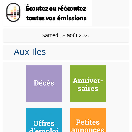
Samedi, 8 août 2026
Aux Iles