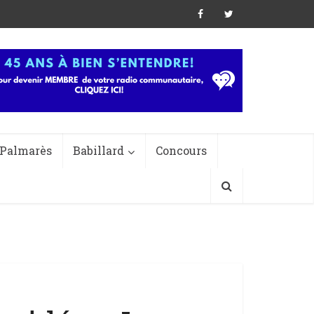
Palmarès
Babillard
Concours