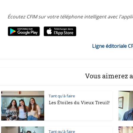
Écoutez CFIM sur votre téléphone intelligent avec l'appl
Ligne éditoriale C
Vous aimerez a
Tant qu'à faire
Les Étoiles du Vieux Treuil!
Tant qu'à faire