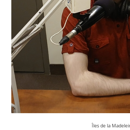
Îles de la Madelei