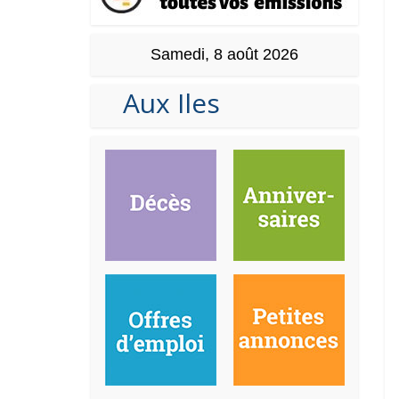
Samedi, 8 août 2026
Aux Iles